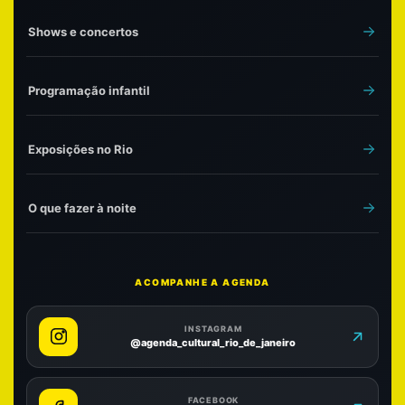
Shows e concertos
Programação infantil
Exposições no Rio
O que fazer à noite
ACOMPANHE A AGENDA
INSTAGRAM
@agenda_cultural_rio_de_janeiro
FACEBOOK