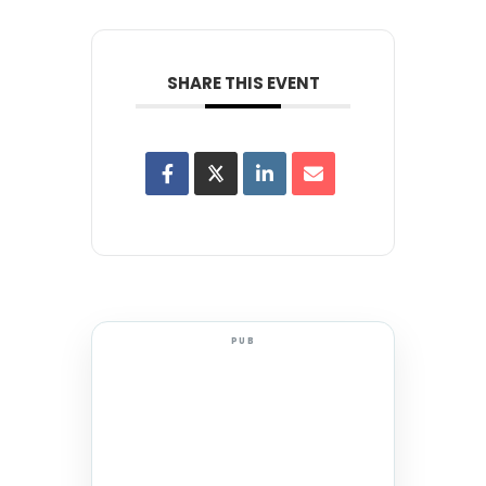
SHARE THIS EVENT
PUB