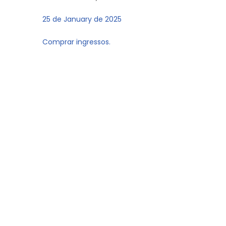
25 de January de 2025
Comprar ingressos.