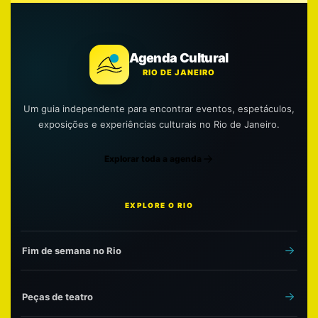
Agenda Cultural
RIO DE JANEIRO
Um guia independente para encontrar eventos, espetáculos,
exposições e experiências culturais no Rio de Janeiro.
Explorar toda a agenda
EXPLORE O RIO
Fim de semana no Rio
Peças de teatro