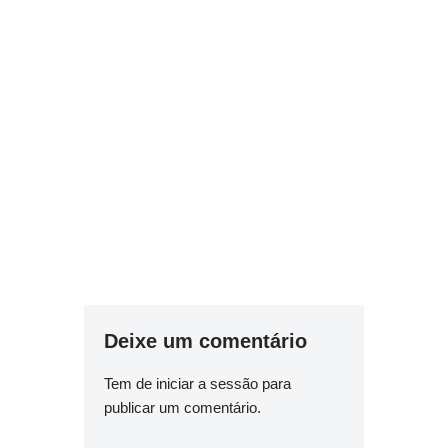
Deixe um comentário
Tem de
iniciar a sessão
para
publicar um comentário.