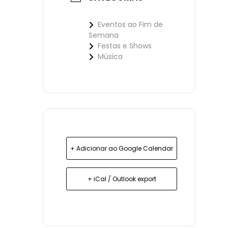
Eventos ao Fim de
Semana
Festas e Shows
Música
+ Adicionar ao Google Calendar
+ iCal / Outlook export