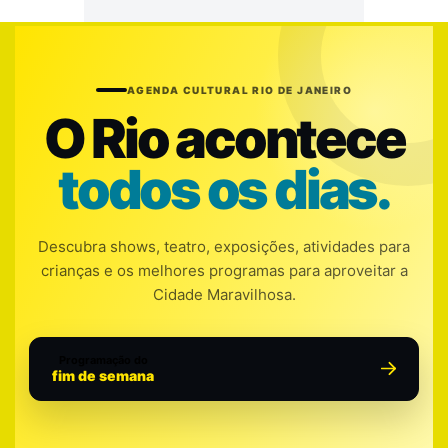
AGENDA CULTURAL RIO DE JANEIRO
O Rio acontece
todos os dias.
Descubra shows, teatro, exposições, atividades para
crianças e os melhores programas para aproveitar a
Cidade Maravilhosa.
Programação do
fim de semana