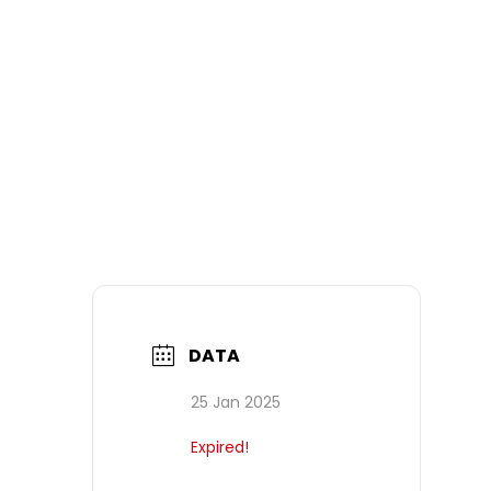
DATA
25 Jan 2025
Expired!