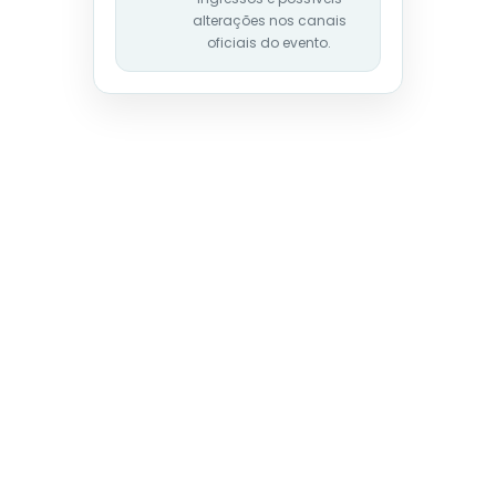
alterações nos canais
oficiais do evento.