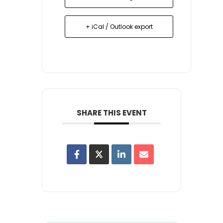
+ iCal / Outlook export
SHARE THIS EVENT