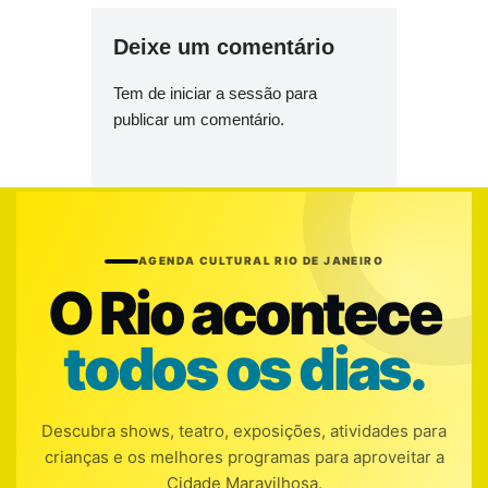
Deixe um comentário
Tem de
iniciar a sessão
para
publicar um comentário.
AGENDA CULTURAL RIO DE JANEIRO
O Rio acontece
todos os dias.
Descubra shows, teatro, exposições, atividades para
crianças e os melhores programas para aproveitar a
Cidade Maravilhosa.