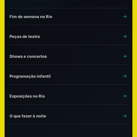
Fim de semana no Rio
Peças de teatro
Shows e concertos
Programação infantil
Exposições no Rio
O que fazer à noite