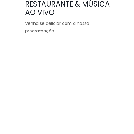
RESTAURANTE & MÚSICA
AO VIVO
Venha se deliciar com a nossa
programação.