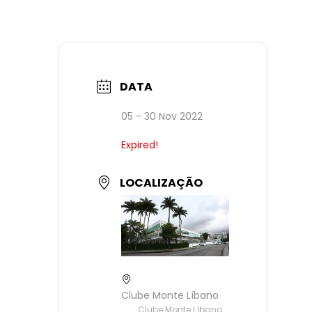
DATA
05 - 30 Nov 2022
Expired!
LOCALIZAÇÃO
Clube Monte Líbano
Clube Monte Líbano