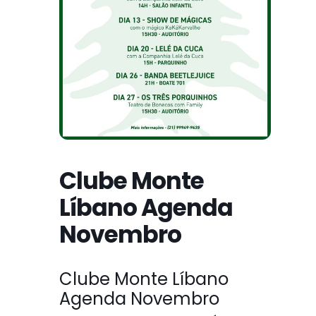
Clube Monte
Líbano Agenda
Novembro
Clube Monte Líbano
Agenda Novembro