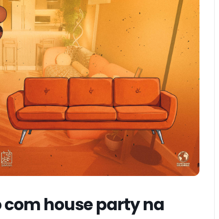
io com house party na