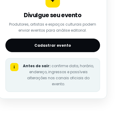
+
Divulgue seu evento
Produtores, artistas e espaços culturais podem
enviar eventos para análise editorial.
Cadastrar evento
Antes de sair:
confirme data, horário,
i
endereço, ingressos e possíveis
alterações nos canais oficiais do
evento.