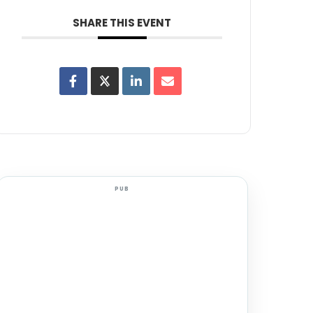
SHARE THIS EVENT
PUB