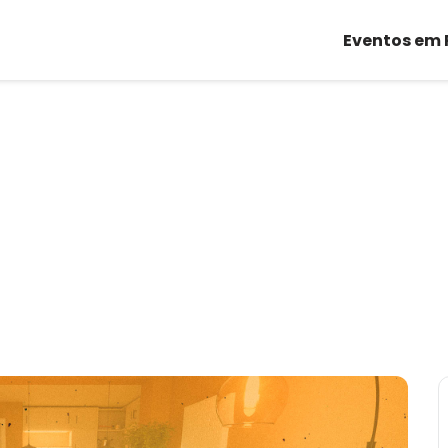
Eventos em 