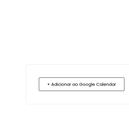
+ Adicionar ao Google Calendar