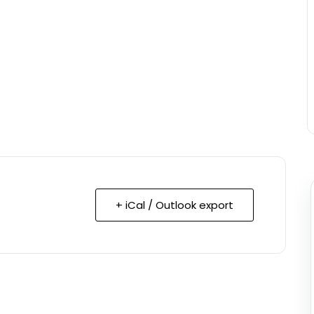
+ iCal / Outlook export