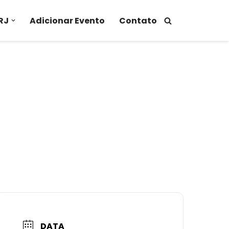
RJ
Adicionar Evento
Contato
DATA