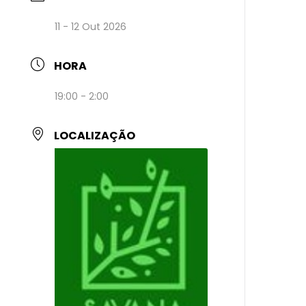
11 - 12 Out 2026
HORA
19:00 - 2:00
LOCALIZAÇÃO