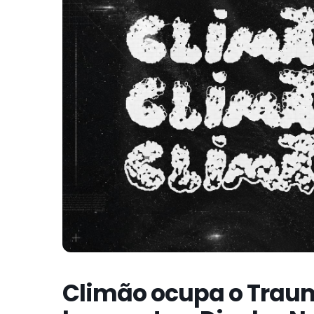
Climão ocupa o Trau