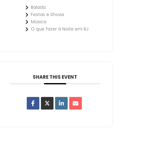
Balada
Festas e Shows
Música
O que fazer à Noite em RJ
SHARE THIS EVENT