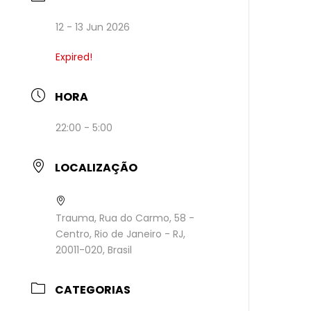
12 - 13 Jun 2026
Expired!
HORA
22:00 - 5:00
LOCALIZAÇÃO
Trauma, Rua do Carmo, 58 -
Centro, Rio de Janeiro - RJ,
20011-020, Brasil
CATEGORIAS