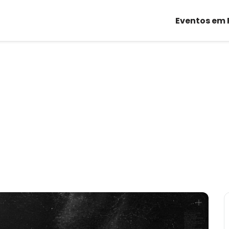
Eventos em 