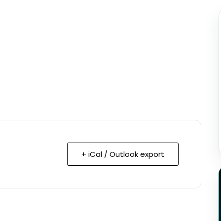
+ iCal / Outlook export