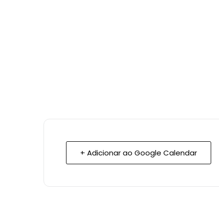
+ Adicionar ao Google Calendar