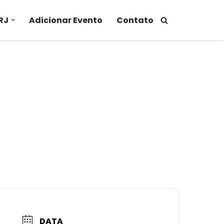
RJ
Adicionar Evento
Contato
DATA