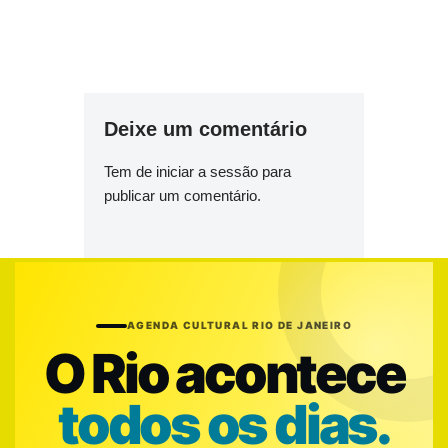
Deixe um comentário
Tem de
iniciar a sessão
para
publicar um comentário.
AGENDA CULTURAL RIO DE JANEIRO
O Rio acontece
todos os dias.