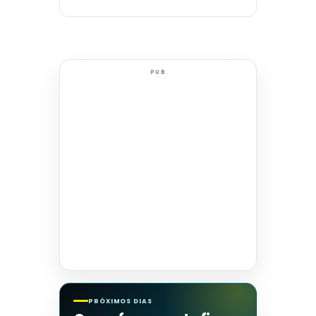
PUB
PRÓXIMOS DIAS