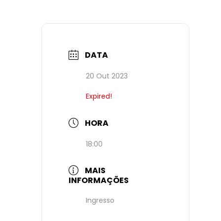
DATA
20 Out 2023
Expired!
HORA
18:00
MAIS
INFORMAÇÕES
Ingresso