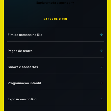
Explorar toda a agenda
EXPLORE O RIO
Fim de semana no Rio
Peças de teatro
Shows e concertos
Programação infantil
Exposições no Rio