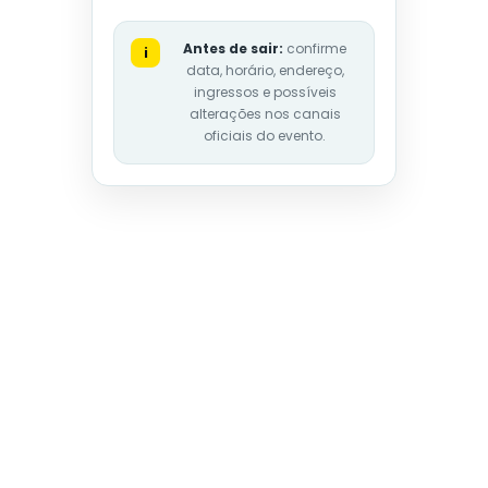
Antes de sair:
confirme
i
data, horário, endereço,
ingressos e possíveis
alterações nos canais
oficiais do evento.