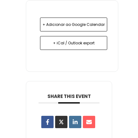
+ Adicionar ao Google Calendar
+ iCal / Outlook export
SHARE THIS EVENT