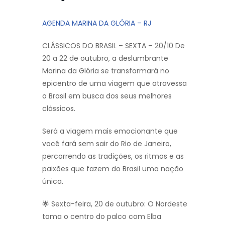
AGENDA MARINA DA GLÓRIA – RJ
CLÁSSICOS DO BRASIL – SEXTA – 20/10 De
20 a 22 de outubro, a deslumbrante
Marina da Glória se transformará no
epicentro de uma viagem que atravessa
o Brasil em busca dos seus melhores
clássicos.
Será a viagem mais emocionante que
você fará sem sair do Rio de Janeiro,
percorrendo as tradições, os ritmos e as
paixões que fazem do Brasil uma nação
única.
🌟 Sexta-feira, 20 de outubro: O Nordeste
toma o centro do palco com Elba