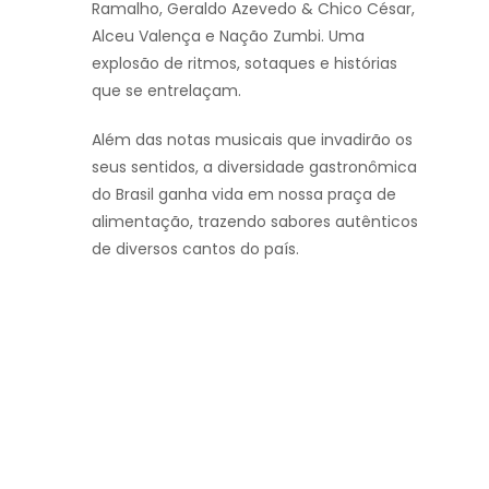
Ramalho, Geraldo Azevedo & Chico César,
Alceu Valença e Nação Zumbi. Uma
explosão de ritmos, sotaques e histórias
que se entrelaçam.
Além das notas musicais que invadirão os
seus sentidos, a diversidade gastronômica
do Brasil ganha vida em nossa praça de
alimentação, trazendo sabores autênticos
de diversos cantos do país.