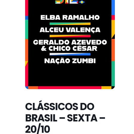
CLÁSSICOS DO
BRASIL – SEXTA –
20/10