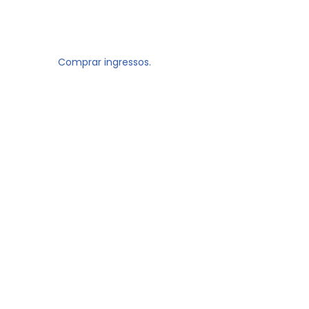
Comprar ingressos.