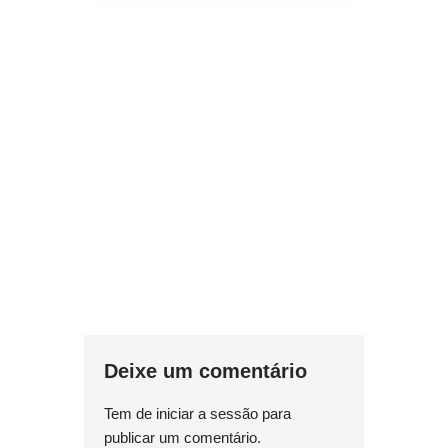
Deixe um comentário
Tem de
iniciar a sessão
para
publicar um comentário.