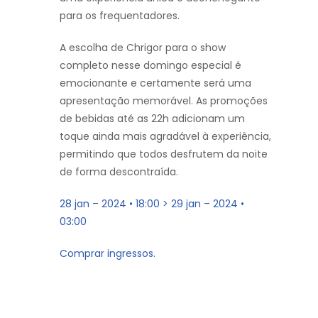
para os frequentadores.
A escolha de Chrigor para o show
completo nesse domingo especial é
emocionante e certamente será uma
apresentação memorável. As promoções
de bebidas até as 22h adicionam um
toque ainda mais agradável à experiência,
permitindo que todos desfrutem da noite
de forma descontraída.
28 jan – 2024 • 18:00 > 29 jan – 2024 •
03:00
Comprar ingressos.