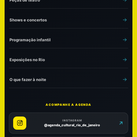
Shows e concertos
Programação infantil
Exposições no Rio
O que fazer à noite
ACOMPANHE A AGENDA
INSTAGRAM
@agenda_cultural_rio_de_janeiro