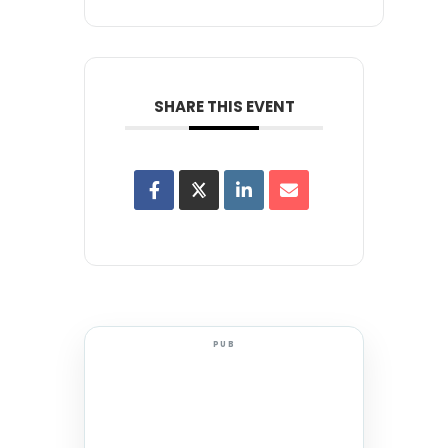
SHARE THIS EVENT
PUB