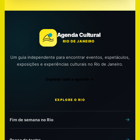
Agenda Cultural
RIO DE JANEIRO
Um guia independente para encontrar eventos, espetáculos,
exposições e experiências culturais no Rio de Janeiro.
Explorar toda a agenda
EXPLORE O RIO
Fim de semana no Rio
Peças de teatro