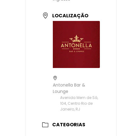
LOCALIZAÇÃO
Antonella Bar &
Lounge
Avenida Mem de Sá,
104, Centro Rio de
Janeiro, RJ
CATEGORIAS