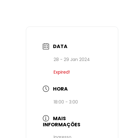
DATA
28 - 29 Jan 2024
Expired!
HORA
18:00 - 3:00
MAIS
INFORMAÇÕES
Ingresso