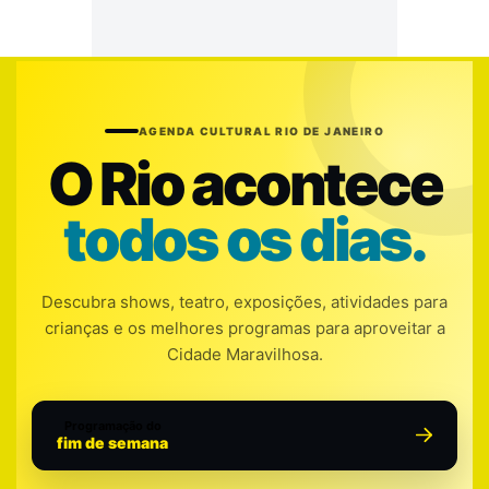
AGENDA CULTURAL RIO DE JANEIRO
O Rio acontece
todos os dias.
Descubra shows, teatro, exposições, atividades para
crianças e os melhores programas para aproveitar a
Cidade Maravilhosa.
Programação do
fim de semana