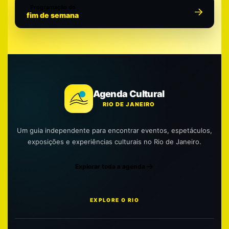
Programação do
fim de semana
Agenda Cultural
RIO DE JANEIRO
Um guia independente para encontrar eventos, espetáculos,
exposições e experiências culturais no Rio de Janeiro.
Explorar toda a agenda
EXPLORE O RIO