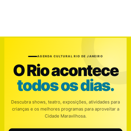
AGENDA CULTURAL RIO DE JANEIRO
O Rio acontece
todos os dias.
Descubra shows, teatro, exposições, atividades para
crianças e os melhores programas para aproveitar a
Cidade Maravilhosa.