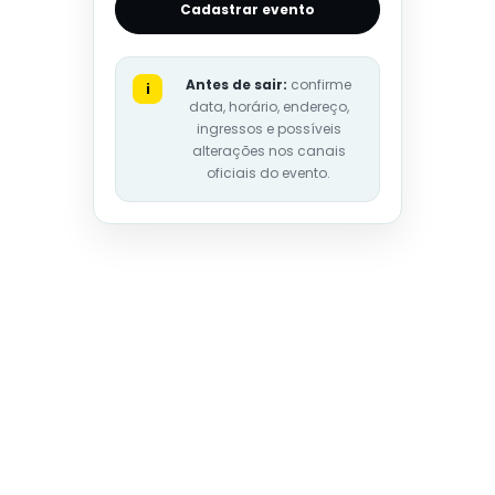
Cadastrar evento
Antes de sair:
confirme
i
data, horário, endereço,
ingressos e possíveis
alterações nos canais
oficiais do evento.