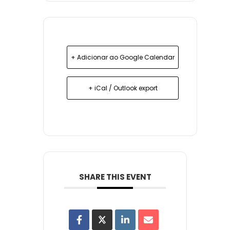
+ Adicionar ao Google Calendar
+ iCal / Outlook export
SHARE THIS EVENT