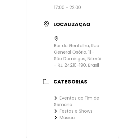
17:00 - 22:00
LOCALIZAÇÃO
Bar da Gentalha, Rua
General Osório, 11 -
São Domingos, Niterói
- RJ, 24210-190, Brasil
CATEGORIAS
Eventos ao Fim de
Semana
Festas e Shows
Música