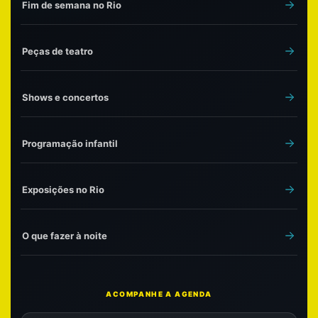
Fim de semana no Rio
Peças de teatro
Shows e concertos
Programação infantil
Exposições no Rio
O que fazer à noite
ACOMPANHE A AGENDA