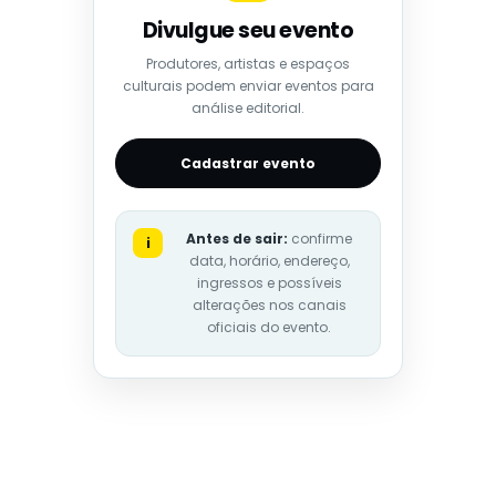
Divulgue seu evento
Produtores, artistas e espaços
culturais podem enviar eventos para
análise editorial.
Cadastrar evento
Antes de sair:
confirme
i
data, horário, endereço,
ingressos e possíveis
alterações nos canais
oficiais do evento.