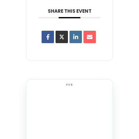
SHARE THIS EVENT
PUB