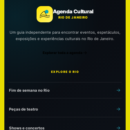
Agenda Cultural
RIO DE JANEIRO
Um guia independente para encontrar eventos, espetáculos,
exposições e experiências culturais no Rio de Janeiro.
Explorar toda a agenda
EXPLORE O RIO
Fim de semana no Rio
Peças de teatro
Shows e concertos