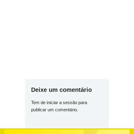
Deixe um comentário
Tem de
iniciar a sessão
para
publicar um comentário.