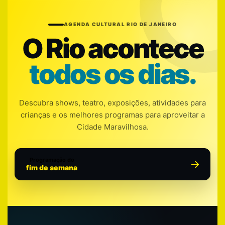
AGENDA CULTURAL RIO DE JANEIRO
O Rio acontece
todos os dias.
Descubra shows, teatro, exposições, atividades para
crianças e os melhores programas para aproveitar a
Cidade Maravilhosa.
Programação do
fim de semana