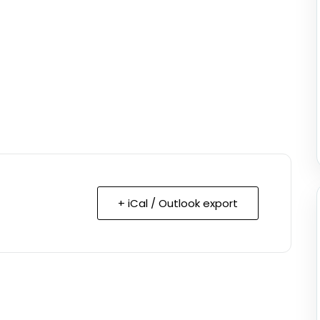
+ iCal / Outlook export