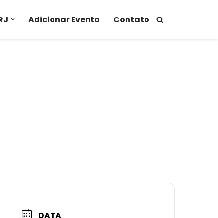
RJ
Adicionar Evento
Contato
DATA