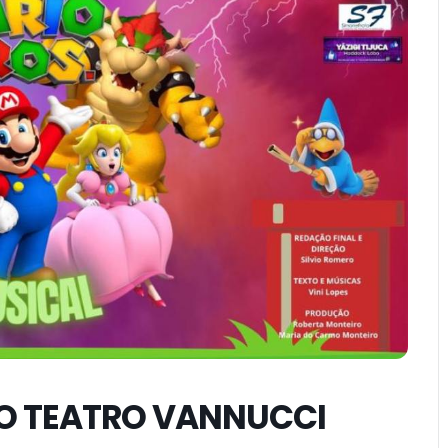
NO TEATRO VANNUCCI