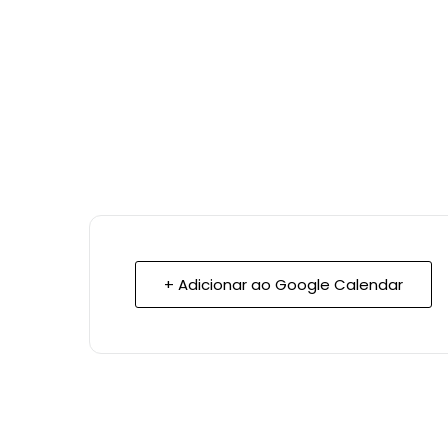
+ Adicionar ao Google Calendar