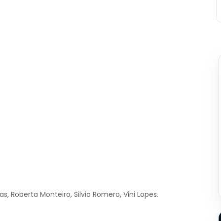
as, Roberta Monteiro, Silvio Romero, Vini Lopes.