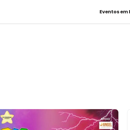
Eventos em 