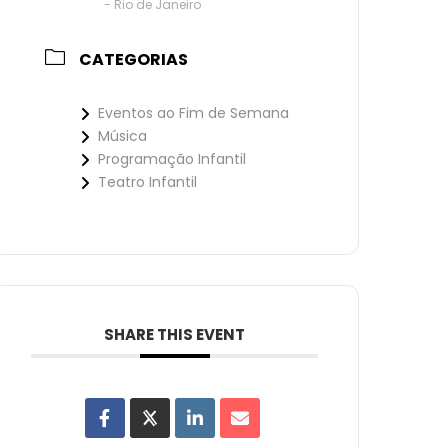
- Rio de Janeiro
CATEGORIAS
Eventos ao Fim de Semana
Música
Programação Infantil
Teatro Infantil
SHARE THIS EVENT