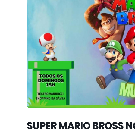
SUPER MARIO BROSS 