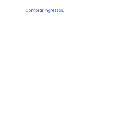
Comprar Ingressos.