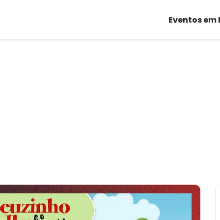
Eventos em 