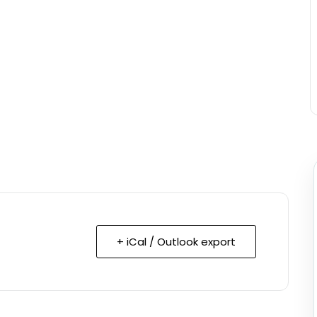
+ iCal / Outlook export