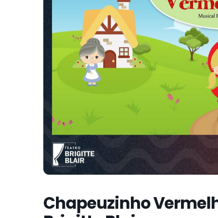
Chapeuzinho Vermelho