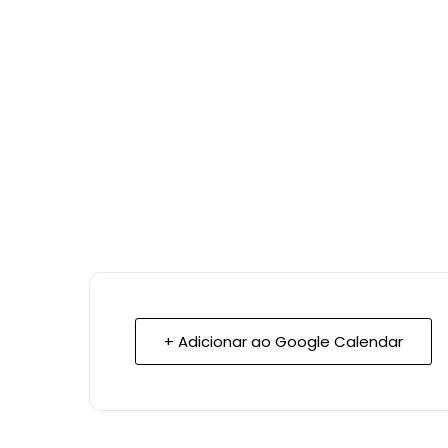
+ Adicionar ao Google Calendar