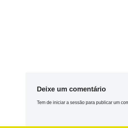
Deixe um comentário
Tem de
iniciar a sessão
para publicar um com