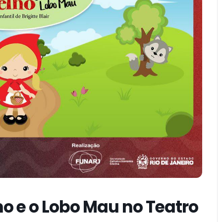
 e o Lobo Mau no Teatro