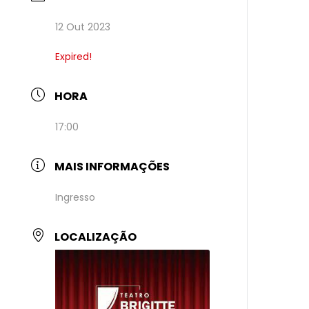
12 Out 2023
Expired!
HORA
17:00
MAIS INFORMAÇÕES
Ingresso
LOCALIZAÇÃO