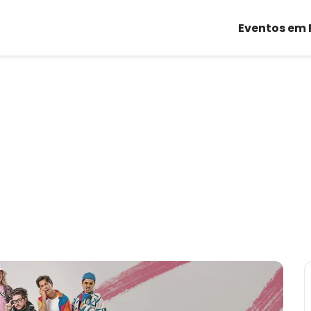
Eventos em 