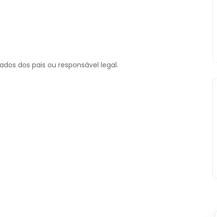
dos dos pais ou responsável legal.