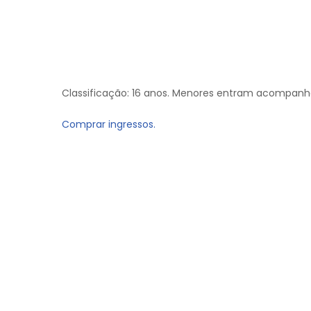
Classificação: 16 anos. Menores entram acompanha
Comprar ingressos.