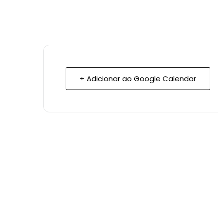
+ Adicionar ao Google Calendar