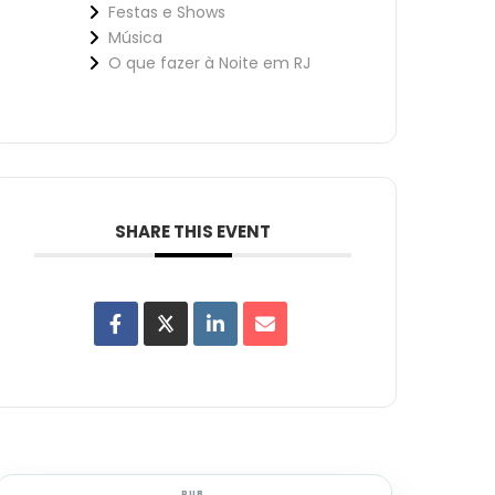
Festas e Shows
Música
O que fazer à Noite em RJ
SHARE THIS EVENT
PUB