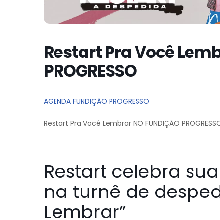
Restart Pra Você Lem
PROGRESSO
AGENDA FUNDIÇÃO PROGRESSO
Restart Pra Você Lembrar NO FUNDIÇÃO PROGRESS
Restart celebra sua 
na turnê de desped
Lembrar”