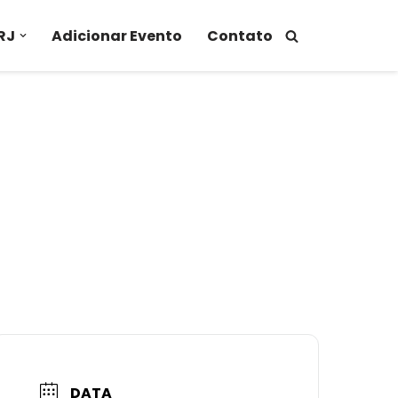
RJ
Adicionar Evento
Contato
DATA