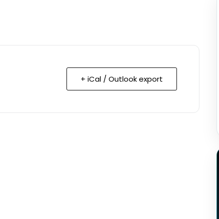
+ iCal / Outlook export