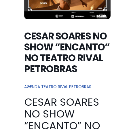
CESAR SOARES NO
SHOW “ENCANTO”
NO TEATRO RIVAL
PETROBRAS
AGENDA TEATRO RIVAL PETROBRAS
CESAR SOARES
NO SHOW
“ENCANTO” NO