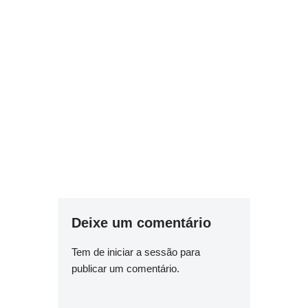
Deixe um comentário
Tem de
iniciar a sessão
para
publicar um comentário.