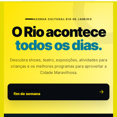
AGENDA CULTURAL RIO DE JANEIRO
O Rio acontece
todos os dias.
Descubra shows, teatro, exposições, atividades para
crianças e os melhores programas para aproveitar a
Cidade Maravilhosa.
Programação do
fim de semana