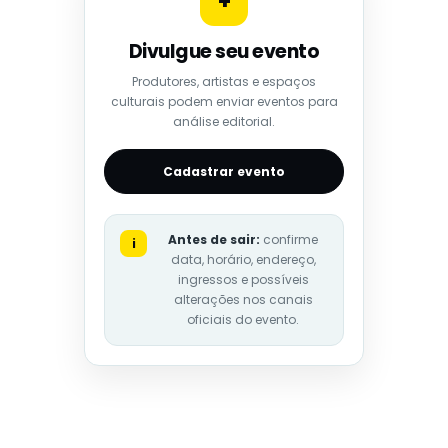
+
Divulgue seu evento
Produtores, artistas e espaços
culturais podem enviar eventos para
análise editorial.
Cadastrar evento
Antes de sair:
confirme
i
data, horário, endereço,
ingressos e possíveis
alterações nos canais
oficiais do evento.