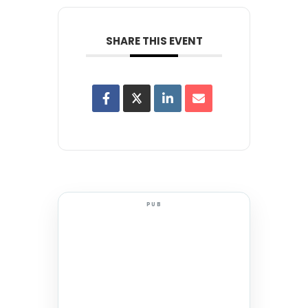
SHARE THIS EVENT
PUB