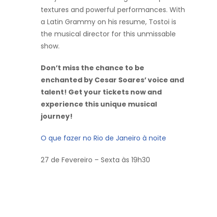
textures and powerful performances. With
a Latin Grammy on his resume, Tostoi is
the musical director for this unmissable
show.
Don’t miss the chance to be
enchanted by Cesar Soares’ voice and
talent! Get your tickets now and
experience this unique musical
journey!
O que fazer no Rio de Janeiro à noite
27 de Fevereiro – Sexta às 19h30