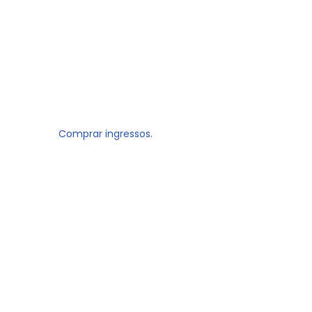
Comprar ingressos.