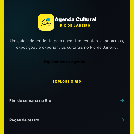
Agenda Cultural
RIO DE JANEIRO
Um guia independente para encontrar eventos, espetáculos,
exposições e experiências culturais no Rio de Janeiro.
Explorar toda a agenda
EXPLORE O RIO
Fim de semana no Rio
Peças de teatro