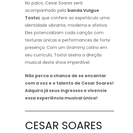
No palco, Cesar Soares será
acompanhado pela
banda Vulgue
Tostoi
, que confere ao espetáculo uma
identidade vibrante, moderna e afetiva.
Eles potencializam cada canção com
texturas únicas e performances de forte
presença. Com um Grammy Latino em
seu currículo, Tostoi assina a direção
musical deste show imperdível.
Não perca a chance de se encantar
com a voz e o talento de Cesar Soares!
Adquira já seus ingressos e vivencie
essa experiência musical única!
CESAR SOARES