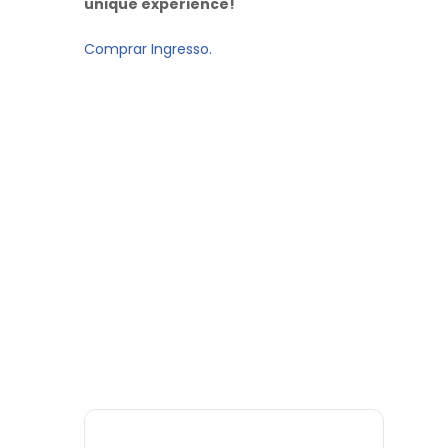
unique experience!
Comprar Ingresso.