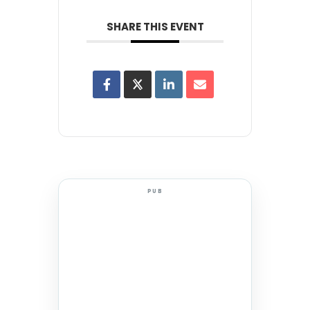
SHARE THIS EVENT
PUB