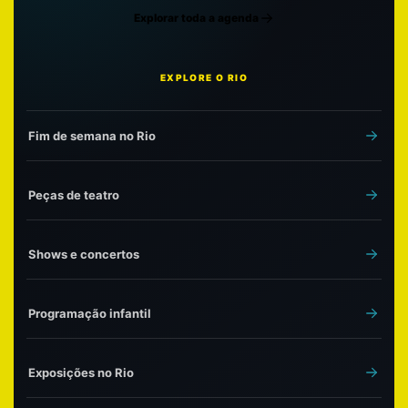
Explorar toda a agenda
EXPLORE O RIO
Fim de semana no Rio
Peças de teatro
Shows e concertos
Programação infantil
Exposições no Rio