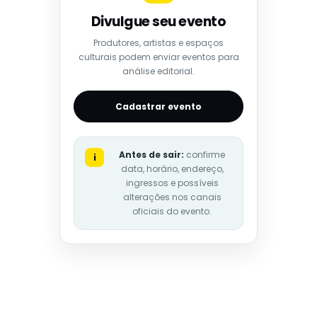
Divulgue seu evento
Produtores, artistas e espaços
culturais podem enviar eventos para
análise editorial.
Cadastrar evento
Antes de sair:
confirme
i
data, horário, endereço,
ingressos e possíveis
alterações nos canais
oficiais do evento.