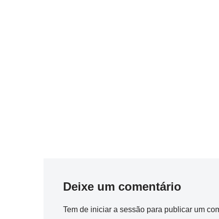
Deixe um comentário
Tem de
iniciar a sessão
para publicar um com