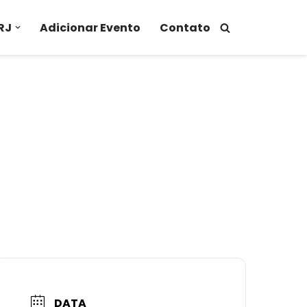
RJ
Adicionar Evento
Contato
DATA