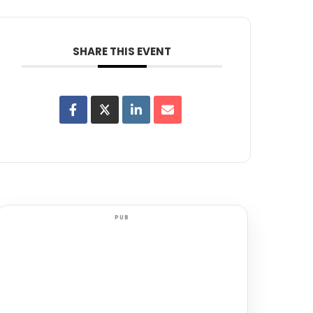
SHARE THIS EVENT
PUB