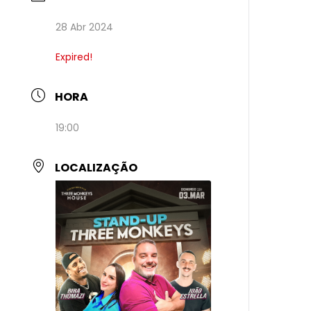
28 Abr 2024
Expired!
HORA
19:00
LOCALIZAÇÃO