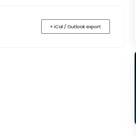
+ iCal / Outlook export