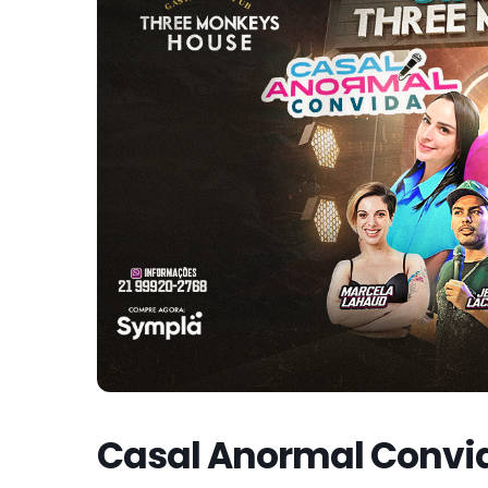
Casal Anormal Convi