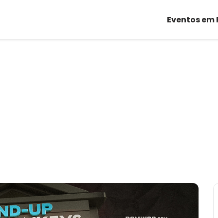
Eventos em 