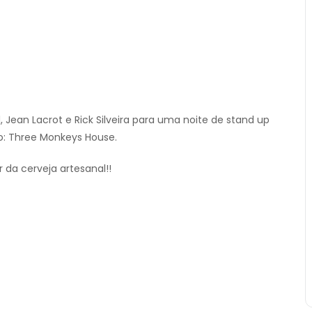
Jean Lacrot e Rick Silveira para uma noite de stand up
: Three Monkeys House.
 da cerveja artesanal!!