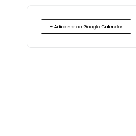
+ Adicionar ao Google Calendar