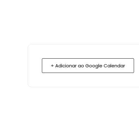
+ Adicionar ao Google Calendar