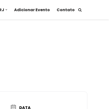
RJ
Adicionar Evento
Contato
DATA