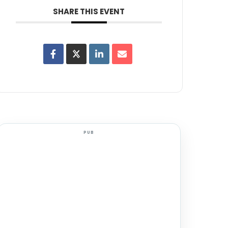
SHARE THIS EVENT
PUB