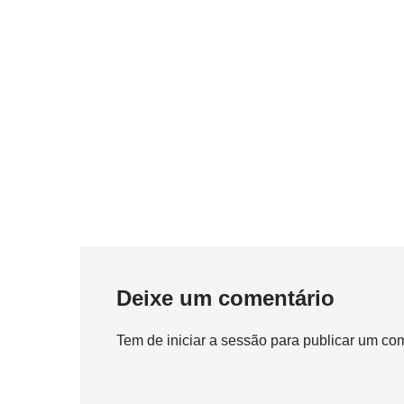
Deixe um comentário
Tem de
iniciar a sessão
para publicar um com