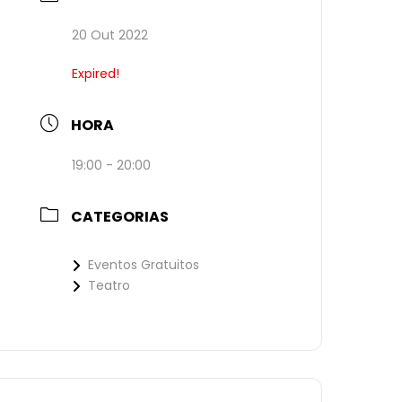
20 Out 2022
Expired!
HORA
19:00 - 20:00
CATEGORIAS
Eventos Gratuitos
Teatro