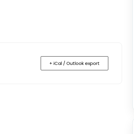
+ iCal / Outlook export