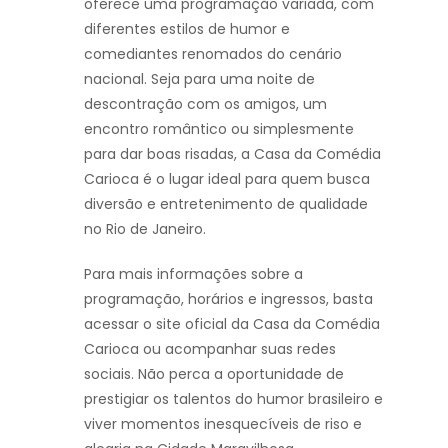
oferece uma programação variada, com
diferentes estilos de humor e
comediantes renomados do cenário
nacional. Seja para uma noite de
descontração com os amigos, um
encontro romântico ou simplesmente
para dar boas risadas, a Casa da Comédia
Carioca é o lugar ideal para quem busca
diversão e entretenimento de qualidade
no Rio de Janeiro.
Para mais informações sobre a
programação, horários e ingressos, basta
acessar o site oficial da Casa da Comédia
Carioca ou acompanhar suas redes
sociais. Não perca a oportunidade de
prestigiar os talentos do humor brasileiro e
viver momentos inesquecíveis de riso e