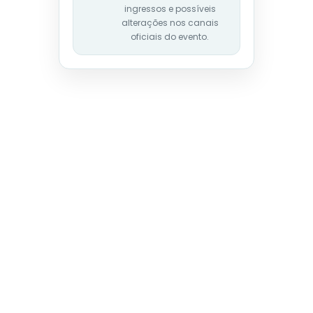
ingressos e possíveis
alterações nos canais
oficiais do evento.