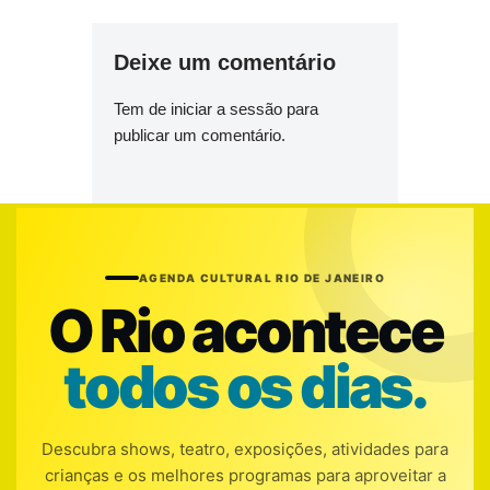
Deixe um comentário
Tem de
iniciar a sessão
para
publicar um comentário.
AGENDA CULTURAL RIO DE JANEIRO
O Rio acontece
todos os dias.
Descubra shows, teatro, exposições, atividades para
crianças e os melhores programas para aproveitar a