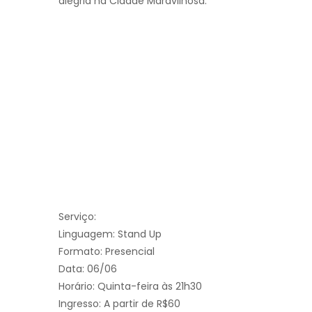
alegria na Cidade Maravilhosa.
Serviço:
Linguagem: Stand Up
Formato: Presencial
Data: 06/06
Horário: Quinta-feira às 21h30
Ingresso: A partir de R$60