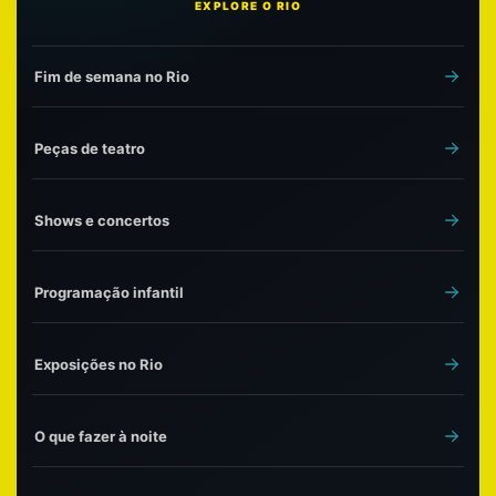
EXPLORE O RIO
Fim de semana no Rio
Peças de teatro
Shows e concertos
Programação infantil
Exposições no Rio
O que fazer à noite