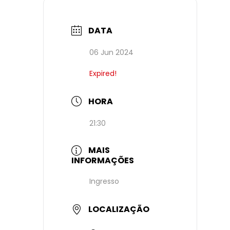
DATA
06 Jun 2024
Expired!
HORA
21:30
MAIS
INFORMAÇÕES
Ingresso
LOCALIZAÇÃO