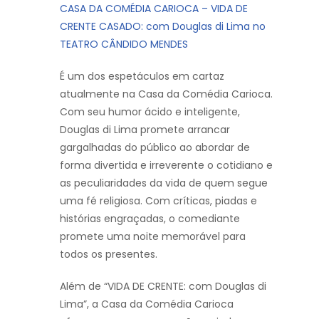
CASA DA COMÉDIA CARIOCA – VIDA DE
CRENTE CASADO: com Douglas di Lima no
TEATRO CÂNDIDO MENDES
É um dos espetáculos em cartaz
atualmente na Casa da Comédia Carioca.
Com seu humor ácido e inteligente,
Douglas di Lima promete arrancar
gargalhadas do público ao abordar de
forma divertida e irreverente o cotidiano e
as peculiaridades da vida de quem segue
uma fé religiosa. Com críticas, piadas e
histórias engraçadas, o comediante
promete uma noite memorável para
todos os presentes.
Além de “VIDA DE CRENTE: com Douglas di
Lima”, a Casa da Comédia Carioca