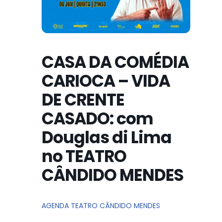
CASA DA COMÉDIA
CARIOCA – VIDA
DE CRENTE
CASADO: com
Douglas di Lima
no TEATRO
CÂNDIDO MENDES
AGENDA TEATRO CÂNDIDO MENDES