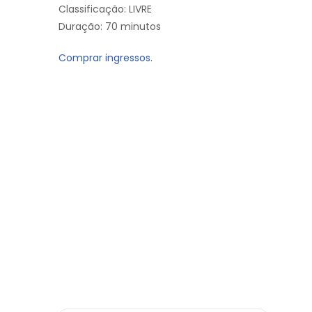
Classificação: LIVRE
Duração: 70 minutos
Comprar ingressos.