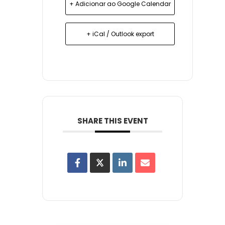
+ Adicionar ao Google Calendar
+ iCal / Outlook export
SHARE THIS EVENT