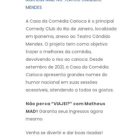
MENDES
A Casa da Comédia Carioca é o principal
Comedy Club do Rio de Janeiro, localizada
em Ipanema, anexo ao Teatro Cândido
Mendes. O projeto tem como objetivo
trazer o melhores da comédia,
devolvendo o riso ao carioca. Desde
setembro de 2021, a Casa da Comédia
Carioca apresenta grandes nomes do
humor nacional em suas sessões
acessíveis, atendendo a todos os gostos.
Não perca “VIAJEI?” com Matheus
MAD!
Garanta seus ingressos agora
mesmo
Venha se divertir e dar boas risadas!