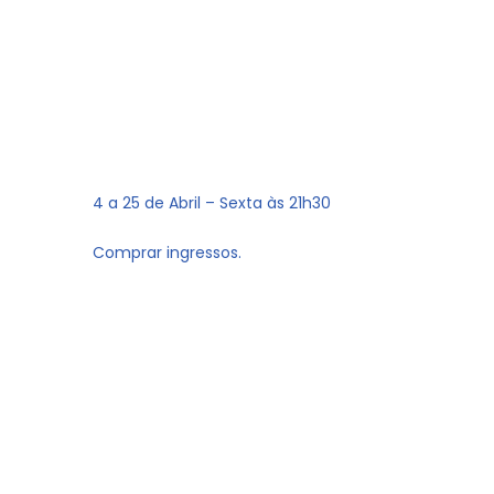
4 a 25 de Abril – Sexta às 21h30
Comprar ingressos.