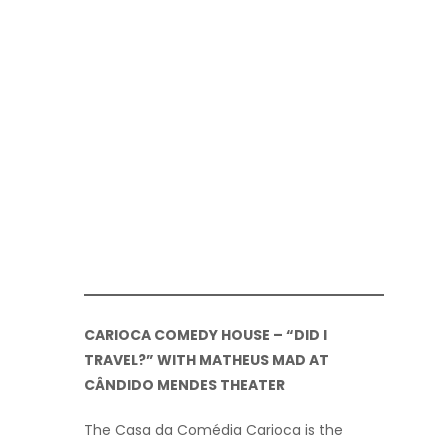
CARIOCA COMEDY HOUSE – “DID I
TRAVEL?” WITH MATHEUS MAD AT
CÂNDIDO MENDES THEATER
The Casa da Comédia Carioca is the