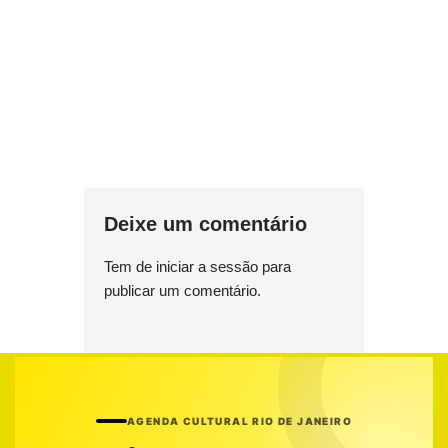
Deixe um comentário
Tem de
iniciar a sessão
para
publicar um comentário.
AGENDA CULTURAL RIO DE JANEIRO