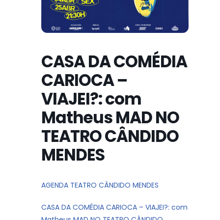
CASA DA COMÉDIA
CARIOCA –
VIAJEI?: com
Matheus MAD NO
TEATRO CÂNDIDO
MENDES
AGENDA TEATRO CÂNDIDO MENDES
CASA DA COMÉDIA CARIOCA – VIAJEI?: com
Matheus MAD NO TEATRO CÂNDIDO