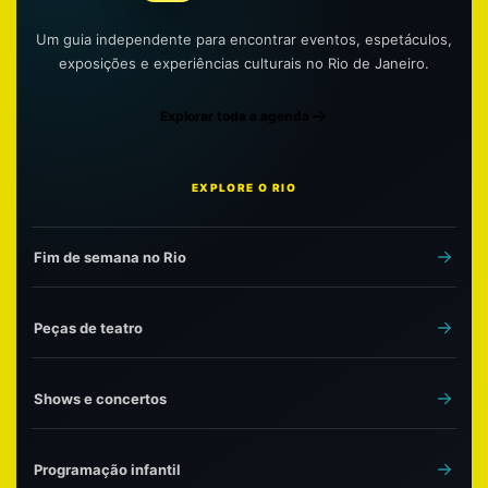
Um guia independente para encontrar eventos, espetáculos,
exposições e experiências culturais no Rio de Janeiro.
Explorar toda a agenda
EXPLORE O RIO
Fim de semana no Rio
Peças de teatro
Shows e concertos
Programação infantil