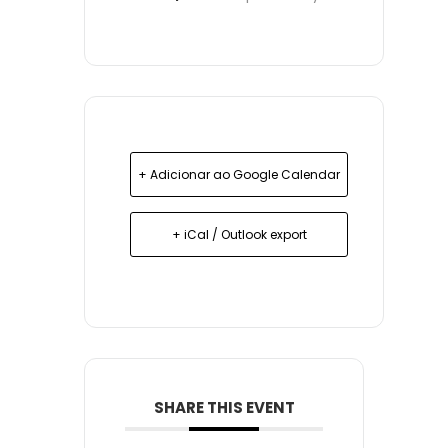
+ Adicionar ao Google Calendar
+ iCal / Outlook export
SHARE THIS EVENT