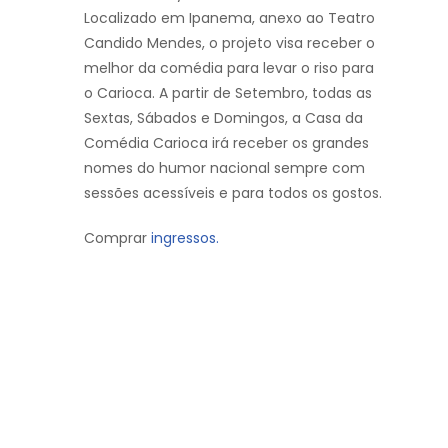
Localizado em Ipanema, anexo ao Teatro
Candido Mendes, o projeto visa receber o
melhor da comédia para levar o riso para
o Carioca. A partir de Setembro, todas as
Sextas, Sábados e Domingos, a Casa da
Comédia Carioca irá receber os grandes
nomes do humor nacional sempre com
sessões acessíveis e para todos os gostos.
Comprar
ingressos.