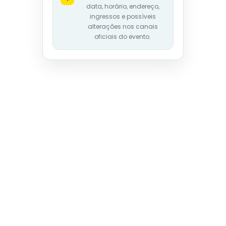
data, horário, endereço,
ingressos e possíveis
alterações nos canais
oficiais do evento.