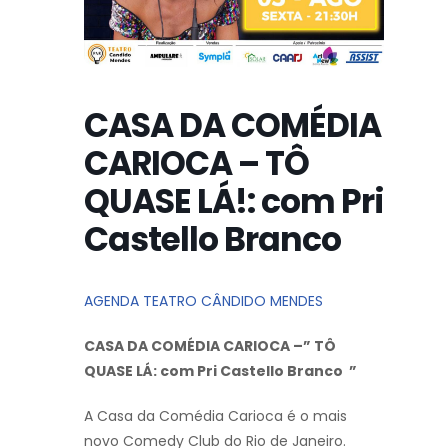
CASA DA COMÉDIA
CARIOCA – TÔ
QUASE LÁ!: com Pri
Castello Branco
AGENDA TEATRO CÂNDIDO MENDES
CASA DA COMÉDIA CARIOCA –
” TÔ
QUASE LÁ: com Pri Castello Branco ”
A Casa da Comédia Carioca é o mais
novo Comedy Club do Rio de Janeiro.