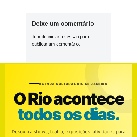
Deixe um comentário
Tem de
iniciar a sessão
para
publicar um comentário.
AGENDA CULTURAL RIO DE JANEIRO
O Rio acontece
todos os dias.
Descubra shows, teatro, exposições, atividades para