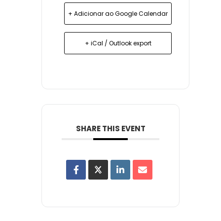
+ Adicionar ao Google Calendar
+ iCal / Outlook export
SHARE THIS EVENT