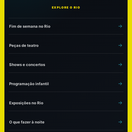
EXPLORE O RIO
Fim de semana no Rio
Peças de teatro
Shows e concertos
Programação infantil
Exposições no Rio
O que fazer à noite