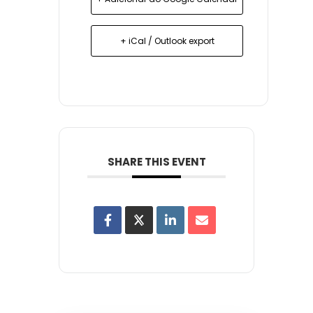
+ iCal / Outlook export
SHARE THIS EVENT