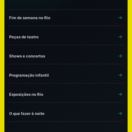
Fim de semana no Rio
Peças de teatro
Shows e concertos
Programação infantil
Exposições no Rio
O que fazer à noite