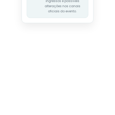
ingressos e possíveis
alterações nos canais
oficiais do evento.