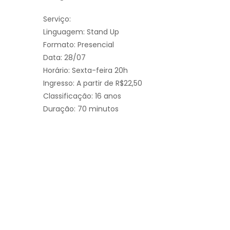
Serviço:
Linguagem: Stand Up
Formato: Presencial
Data: 28/07
Horário: Sexta-feira 20h
Ingresso: A partir de R$22,50
Classificação: 16 anos
Duração: 70 minutos