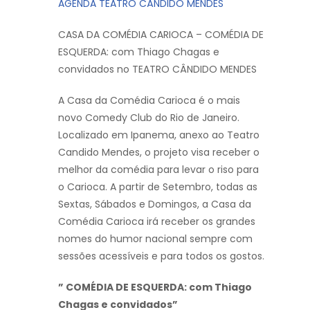
AGENDA TEATRO CÂNDIDO MENDES
CASA DA COMÉDIA CARIOCA – COMÉDIA DE
ESQUERDA: com Thiago Chagas e
convidados no TEATRO CÂNDIDO MENDES
A Casa da Comédia Carioca é o mais
novo Comedy Club do Rio de Janeiro.
Localizado em Ipanema, anexo ao Teatro
Candido Mendes, o projeto visa receber o
melhor da comédia para levar o riso para
o Carioca. A partir de Setembro, todas as
Sextas, Sábados e Domingos, a Casa da
Comédia Carioca irá receber os grandes
nomes do humor nacional sempre com
sessões acessíveis e para todos os gostos.
” COMÉDIA DE ESQUERDA: com Thiago
Chagas e convidados”