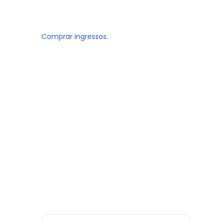
Comprar ingressos.