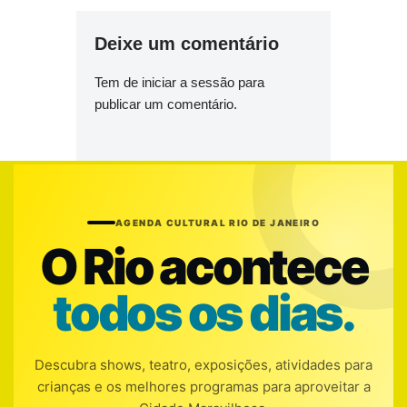
Deixe um comentário
Tem de
iniciar a sessão
para
publicar um comentário.
AGENDA CULTURAL RIO DE JANEIRO
O Rio acontece
todos os dias.
Descubra shows, teatro, exposições, atividades para
crianças e os melhores programas para aproveitar a