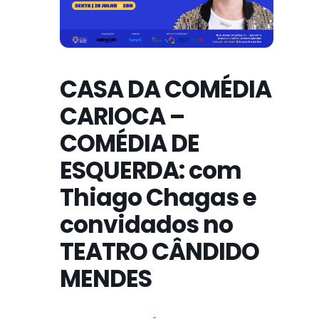
CASA DA COMÉDIA
CARIOCA –
COMÉDIA DE
ESQUERDA: com
Thiago Chagas e
convidados no
TEATRO CÂNDIDO
MENDES