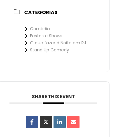
CATEGORIAS
Comédia
Festas e Shows
O que fazer à Noite em RJ
Stand Up Comedy
SHARE THIS EVENT