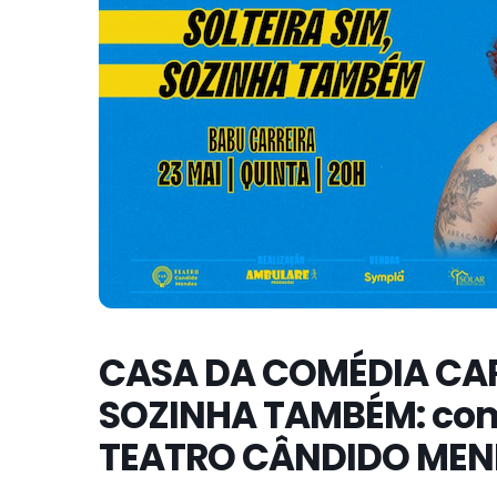
CASA DA COMÉDIA CAR
SOZINHA TAMBÉM: com
TEATRO CÂNDIDO MEN