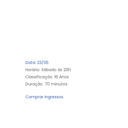
Data: 23/05
Horário: Sábado às 20h
Classificação: 16 Anos
Duração: 70 minutos
Comprar ingressos.