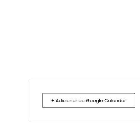
+ Adicionar ao Google Calendar