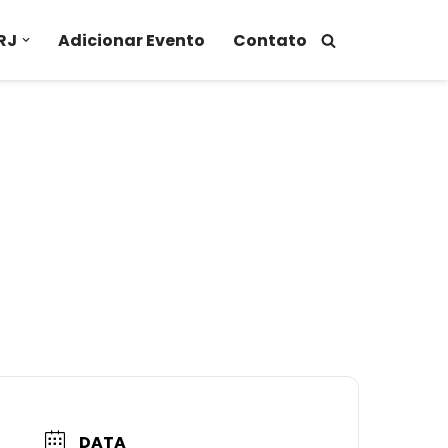
RJ
Adicionar Evento
Contato
DATA