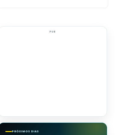
PUB
PRÓXIMOS DIAS