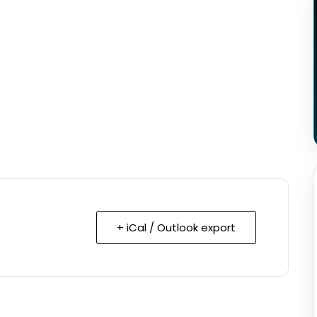
+ iCal / Outlook export