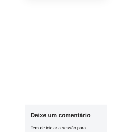
Deixe um comentário
Tem de
iniciar a sessão
para