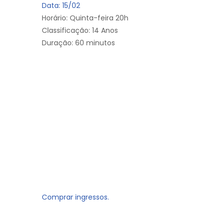
Data: 15/02
Horário: Quinta-feira 20h
Classificação: 14 Anos
Duração: 60 minutos
Comprar ingressos.