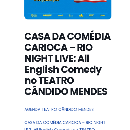
CASA DA COMÉDIA
CARIOCA – RIO
NIGHT LIVE: All
English Comedy
no TEATRO
CÂNDIDO MENDES
AGENDA TEATRO CÂNDIDO MENDES
CASA DA COMÉDIA CARIOCA – RIO NIGHT
LIVE: All English Comedy no TEATRO