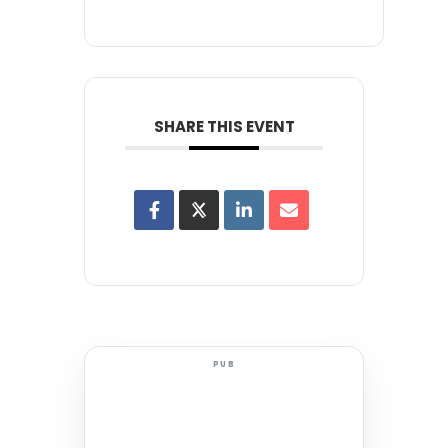
SHARE THIS EVENT
PUB