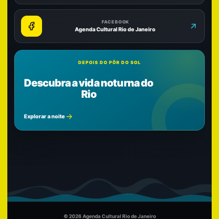
FACEBOOK
Agenda Cultural Rio de Janeiro
DEPOIS DO PÔR DO SOL
Descubra a vida noturna do
Rio
Explorar a noite
© 2026 Agenda Cultural Rio de Janeiro