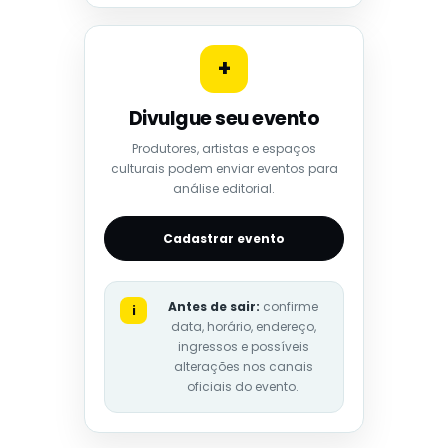
+
Divulgue seu evento
Produtores, artistas e espaços
culturais podem enviar eventos para
análise editorial.
Cadastrar evento
Antes de sair:
confirme
i
data, horário, endereço,
ingressos e possíveis
alterações nos canais
oficiais do evento.