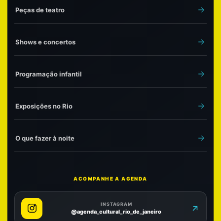
Peças de teatro
Shows e concertos
Programação infantil
Exposições no Rio
O que fazer à noite
ACOMPANHE A AGENDA
INSTAGRAM
@agenda_cultural_rio_de_janeiro