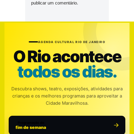
publicar um comentário.
AGENDA CULTURAL RIO DE JANEIRO
O Rio acontece
todos os dias.
Descubra shows, teatro, exposições, atividades para
crianças e os melhores programas para aproveitar a
Cidade Maravilhosa.
Programação do
fim de semana