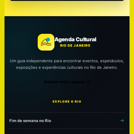
Agenda Cultural
RIO DE JANEIRO
Um guia independente para encontrar eventos, espetáculos,
exposições e experiências culturais no Rio de Janeiro.
Explorar toda a agenda
EXPLORE O RIO
Fim de semana no Rio