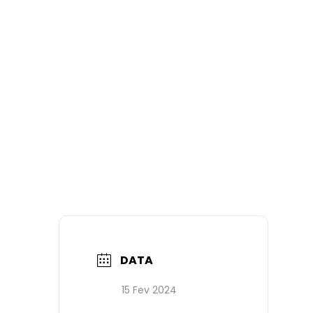
DATA
15 Fev 2024