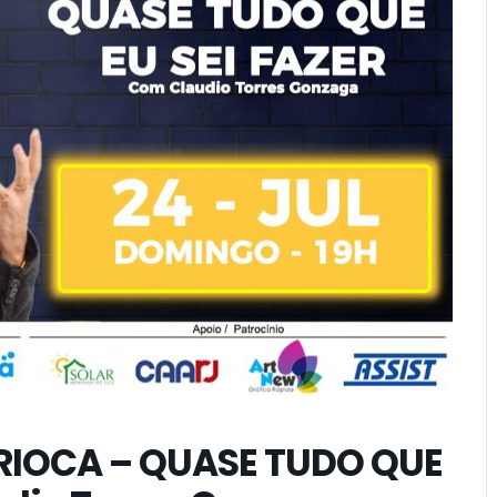
RIOCA – QUASE TUDO QUE