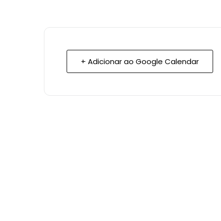
+ Adicionar ao Google Calendar