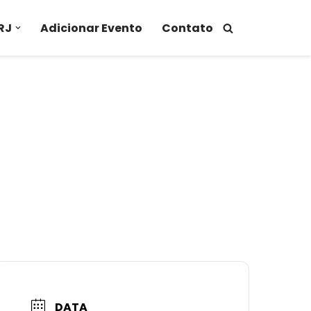
RJ
Adicionar Evento
Contato
DATA