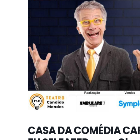
CASA DA COMÉDIA CA