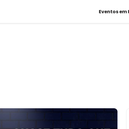
Eventos em 