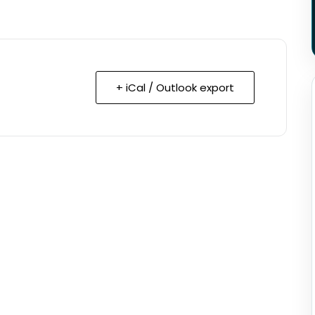
+ iCal / Outlook export