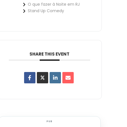
O que fazer à Noite em RJ
Stand Up Comedy
SHARE THIS EVENT
PUB