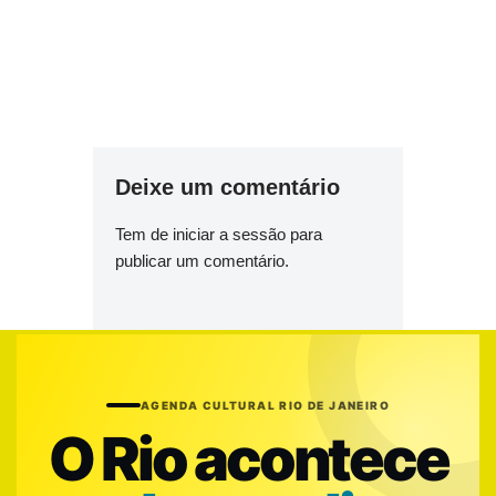
Deixe um comentário
Tem de
iniciar a sessão
para
publicar um comentário.
AGENDA CULTURAL RIO DE JANEIRO
O Rio acontece