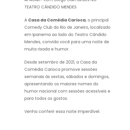
TEATRO CÂNDIDO MENDES
A
Casa da Comédia Carioca
, o principal
Comedy Club do Rio de Janeiro, localizado
em Ipanema ao lado do Teatro Cândido
Mendes, convida você para uma noite de
muita risada e humor.
Desde setembro de 2021, a Casa da
Comédia Carioca promove sessões
semanais às sextas, sábados e domingos,
apresentando os maiores nomes do
humor nacional com sessões acessíveis e
para todos os gostos.
Venha conferir essa noite imperdível.