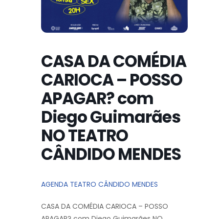
CASA DA COMÉDIA
CARIOCA – POSSO
APAGAR? com
Diego Guimarães
NO TEATRO
CÂNDIDO MENDES
AGENDA TEATRO CÂNDIDO MENDES
CASA DA COMÉDIA CARIOCA – POSSO
APAGAR? com Diego Guimarães NO