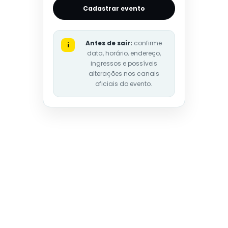
Cadastrar evento
Antes de sair:
confirme
i
data, horário, endereço,
ingressos e possíveis
alterações nos canais
oficiais do evento.