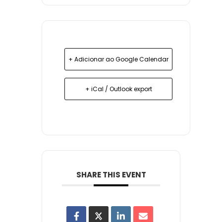
+ Adicionar ao Google Calendar
+ iCal / Outlook export
SHARE THIS EVENT