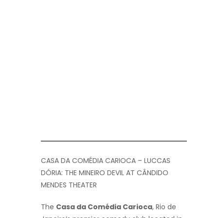
CASA DA COMÉDIA CARIOCA – LUCCAS
DÓRIA: THE MINEIRO DEVIL AT CÂNDIDO
MENDES THEATER
The
Casa da Comédia Carioca
, Rio de