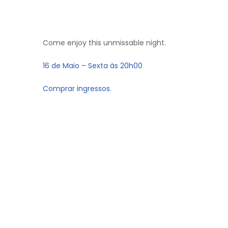
Come enjoy this unmissable night.
16 de Maio – Sexta às 20h00
Comprar ingressos.