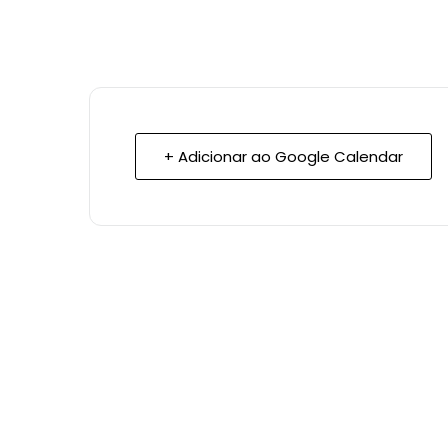
+ Adicionar ao Google Calendar