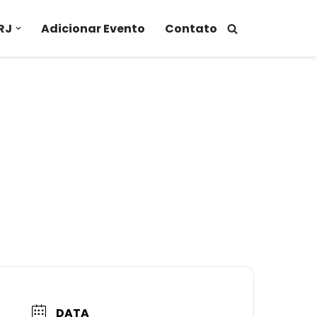
RJ
Adicionar Evento
Contato
DATA