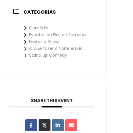
CATEGORIAS
Comédia
Eventos ao Fim de Semana
Festas e Shows
O que fazer à Noite em RJ
Stand Up Comedy
SHARE THIS EVENT