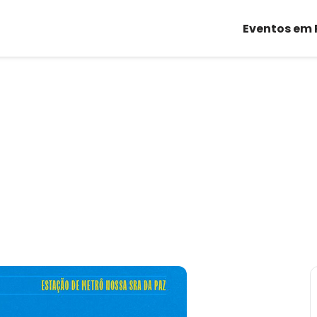
Eventos em 