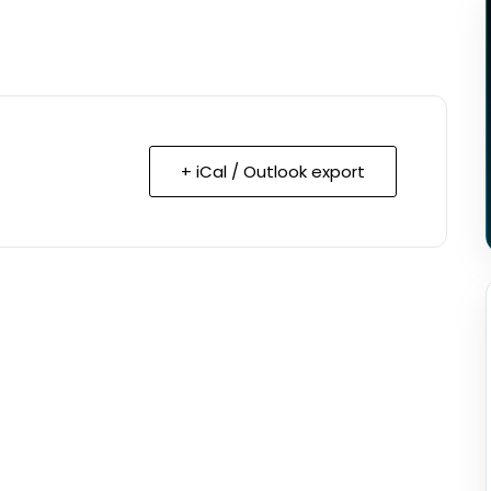
+ iCal / Outlook export