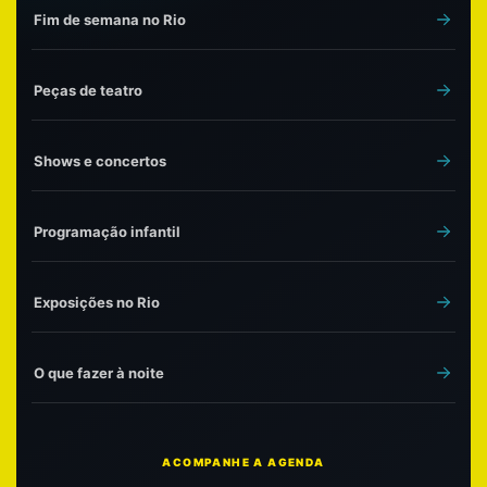
Fim de semana no Rio
Peças de teatro
Shows e concertos
Programação infantil
Exposições no Rio
O que fazer à noite
ACOMPANHE A AGENDA