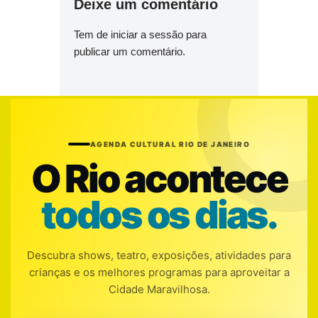
Deixe um comentário
Tem de
iniciar a sessão
para
publicar um comentário.
AGENDA CULTURAL RIO DE JANEIRO
O Rio acontece
todos os dias.
Descubra shows, teatro, exposições, atividades para
crianças e os melhores programas para aproveitar a
Cidade Maravilhosa.