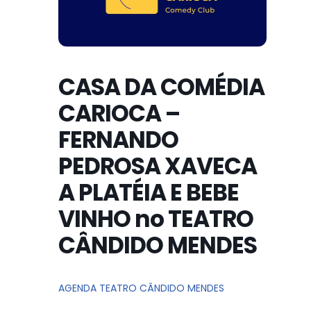
CASA DA COMÉDIA
CARIOCA –
FERNANDO
PEDROSA XAVECA
A PLATÉIA E BEBE
VINHO no TEATRO
CÂNDIDO MENDES
AGENDA TEATRO CÂNDIDO MENDES