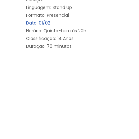
Linguagem: Stand Up
Formato: Presencial
Data: 01/02
Horário: Quinta-feira às 20h
Classificação: 14 Anos
Duração: 70 minutos