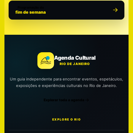
Programação do
fim de semana
Agenda Cultural
RIO DE JANEIRO
Um guia independente para encontrar eventos, espetáculos,
exposições e experiências culturais no Rio de Janeiro.
Explorar toda a agenda
EXPLORE O RIO