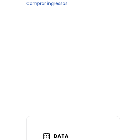
Comprar ingressos.
DATA