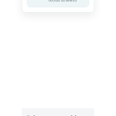
oficiais do evento.