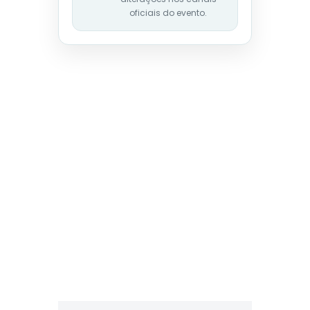
oficiais do evento.