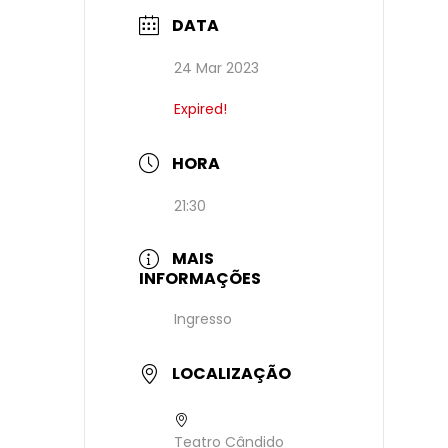
DATA
24 Mar 2023
Expired!
HORA
21:30
MAIS
INFORMAÇÕES
Ingresso
LOCALIZAÇÃO
Teatro Cândido