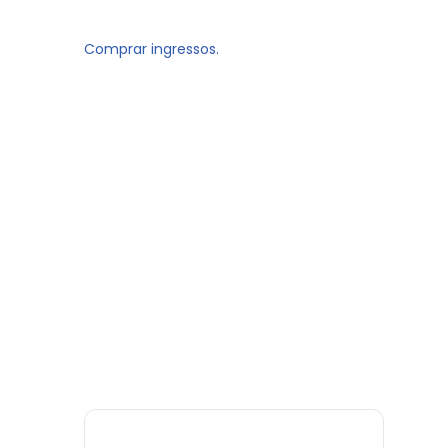
Comprar ingressos.