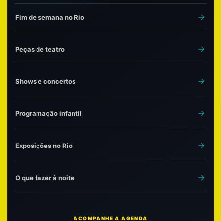
Fim de semana no Rio
Peças de teatro
Shows e concertos
Programação infantil
Exposições no Rio
O que fazer à noite
ACOMPANHE A AGENDA