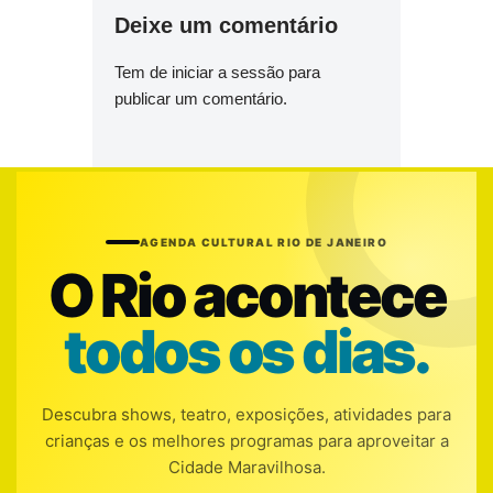
Deixe um comentário
Tem de
iniciar a sessão
para
publicar um comentário.
AGENDA CULTURAL RIO DE JANEIRO
O Rio acontece
todos os dias.
Descubra shows, teatro, exposições, atividades para
crianças e os melhores programas para aproveitar a
Cidade Maravilhosa.