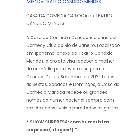
AGENDA TEATRO CÂNDIDO MENDES
CASA DA COMÉDIA CARIOCA no TEATRO
CÂNDIDO MENDES
A Casa da Comédia Carioca é o principal
Comedy Club do Rio de Janeiro. Localizado
em Ipanema, anexo ao Teatro Candido
Mendes, o projeto visa receber o melhor
da comédia para levar o riso para o
Carioca. Desde Setembro de 2021, todas
as Sextas, Sábados e Domingos, a Casa da
Comédia Carioca recebe os grandes
nomes do humor nacional sempre com
sessões acessíveis e para todos os gostos.
” SHOW SURPRESA: com humoristas
surpresa (é logico!) ”