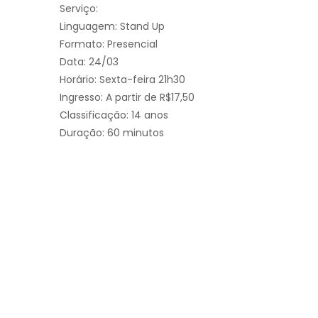
Serviço:
Linguagem: Stand Up
Formato: Presencial
Data: 24/03
Horário: Sexta-feira 21h30
Ingresso: A partir de R$17,50
Classificação: 14 anos
Duração: 60 minutos