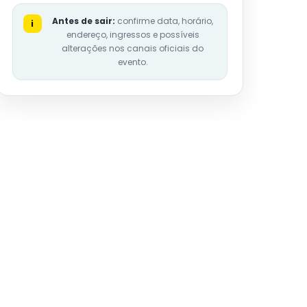
Antes de sair:
confirme data, horário,
i
endereço, ingressos e possíveis
alterações nos canais oficiais do
evento.