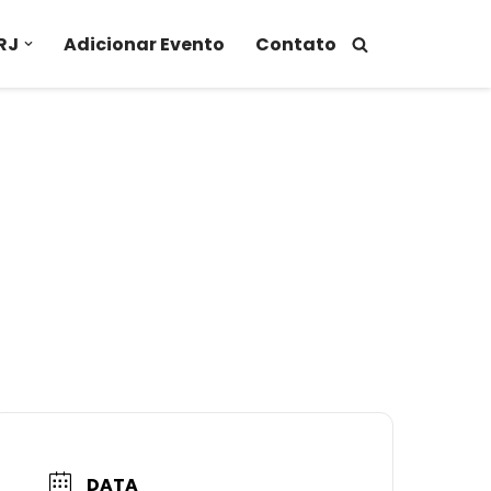
RJ
Adicionar Evento
Contato
DATA