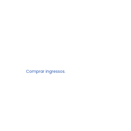
Comprar ingressos.