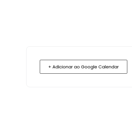
+ Adicionar ao Google Calendar