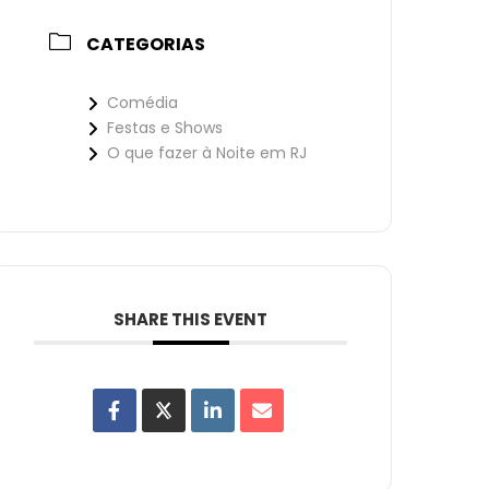
CATEGORIAS
Comédia
Festas e Shows
O que fazer à Noite em RJ
SHARE THIS EVENT