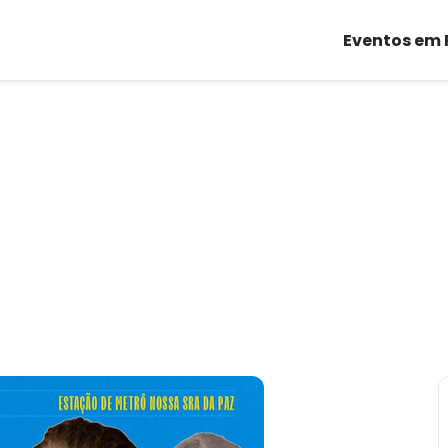
Eventos em 