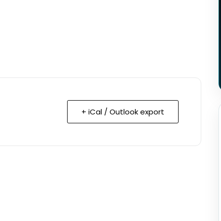
+ iCal / Outlook export