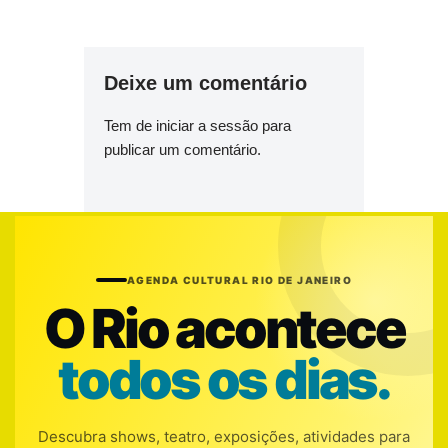
Deixe um comentário
Tem de
iniciar a sessão
para
publicar um comentário.
AGENDA CULTURAL RIO DE JANEIRO
O Rio acontece
todos os dias.
Descubra shows, teatro, exposições, atividades para