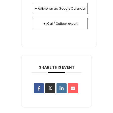
+ Adicionar ao Google Calendar
+ iCal / Outlook export
SHARE THIS EVENT