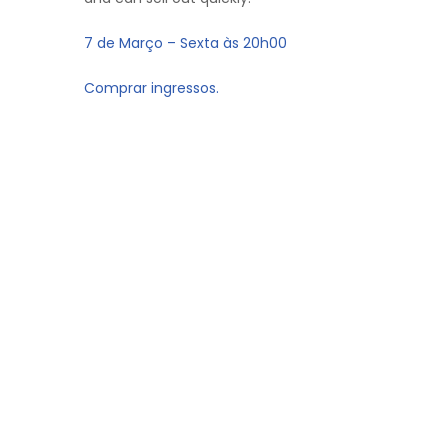
7 de Março – Sexta às 20h00
Comprar ingressos.