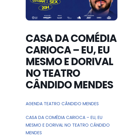
CASA DA COMÉDIA
CARIOCA – EU, EU
MESMO E DORIVAL
NO TEATRO
CÂNDIDO MENDES
AGENDA TEATRO CÂNDIDO MENDES
CASA DA COMÉDIA CARIOCA – EU, EU
MESMO E DORIVAL NO TEATRO CÂNDIDO
MENDES