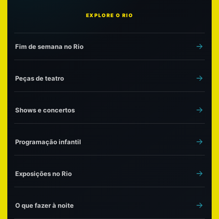
EXPLORE O RIO
Fim de semana no Rio
Peças de teatro
Shows e concertos
Programação infantil
Exposições no Rio
O que fazer à noite