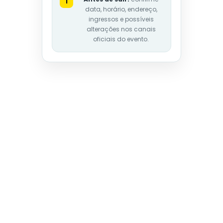
i
data, horário, endereço,
ingressos e possíveis
alterações nos canais
oficiais do evento.