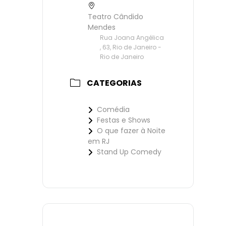
Teatro Cândido
Mendes
Rua Joana Angélica
, 63, Rio de Janeiro -
Rio de Janeiro
CATEGORIAS
Comédia
Festas e Shows
O que fazer à Noite
em RJ
Stand Up Comedy