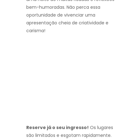
bem-humoradas. Não perca essa
oportunidade de vivenciar uma
apresentação cheia de criatividade e
carisma!
Reserve já o seu ingresso!
Os lugares
são limitados e esgotam rapidamente.