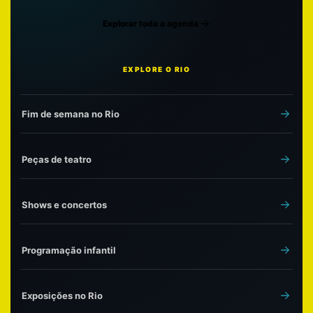
Explorar toda a agenda
EXPLORE O RIO
Fim de semana no Rio
Peças de teatro
Shows e concertos
Programação infantil
Exposições no Rio