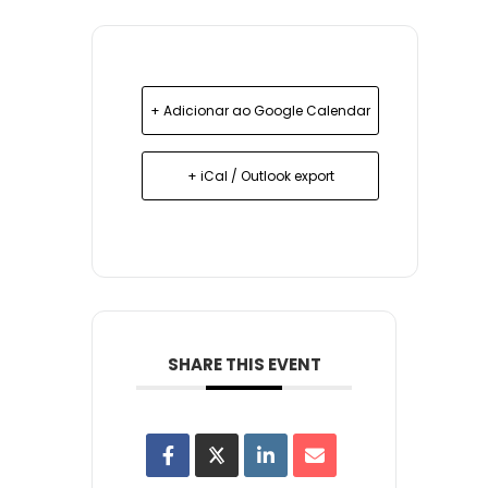
+ Adicionar ao Google Calendar
+ iCal / Outlook export
SHARE THIS EVENT