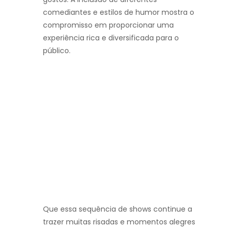
comediantes e estilos de humor mostra o
compromisso em proporcionar uma
experiência rica e diversificada para o
público.
Que essa sequência de shows continue a
trazer muitas risadas e momentos alegres