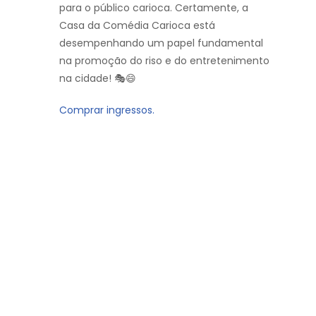
para o público carioca. Certamente, a
Casa da Comédia Carioca está
desempenhando um papel fundamental
na promoção do riso e do entretenimento
na cidade! 🎭😄
Comprar ingressos.