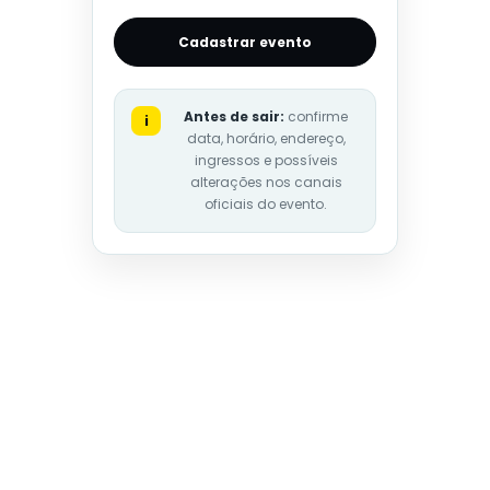
Cadastrar evento
Antes de sair:
confirme
i
data, horário, endereço,
ingressos e possíveis
alterações nos canais
oficiais do evento.