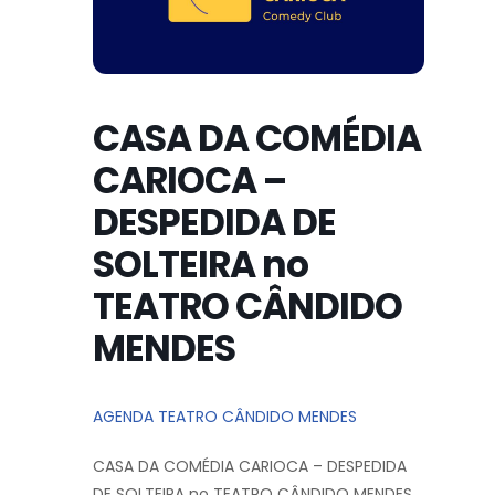
CASA DA COMÉDIA
CARIOCA –
DESPEDIDA DE
SOLTEIRA no
TEATRO CÂNDIDO
MENDES
AGENDA TEATRO CÂNDIDO MENDES
CASA DA COMÉDIA CARIOCA – DESPEDIDA
DE SOLTEIRA no TEATRO CÂNDIDO MENDES