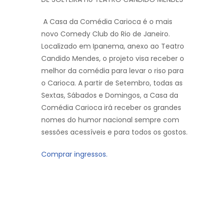
A Casa da Comédia Carioca é o mais
novo Comedy Club do Rio de Janeiro.
Localizado em Ipanema, anexo ao Teatro
Candido Mendes, o projeto visa receber o
melhor da comédia para levar o riso para
o Carioca. A partir de Setembro, todas as
Sextas, Sábados e Domingos, a Casa da
Comédia Carioca irá receber os grandes
nomes do humor nacional sempre com
sessões acessíveis e para todos os gostos.
Comprar ingressos.