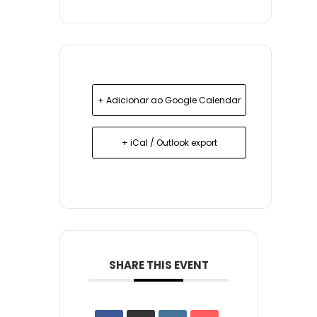
+ Adicionar ao Google Calendar
+ iCal / Outlook export
SHARE THIS EVENT