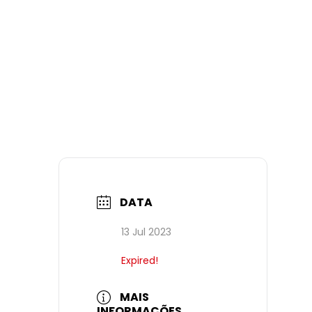
DATA
13 Jul 2023
Expired!
MAIS
INFORMAÇÕES