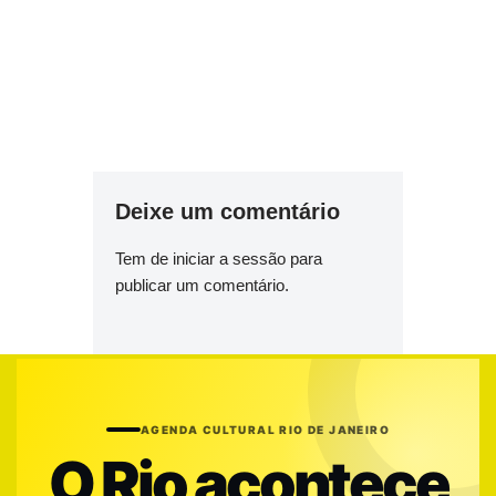
Deixe um comentário
Tem de
iniciar a sessão
para
publicar um comentário.
AGENDA CULTURAL RIO DE JANEIRO
O Rio acontece