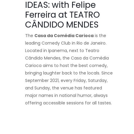
IDEAS: with Felipe
Ferreira at TEATRO
CÂNDIDO MENDES
The
Casa da Comédia Carioca
is the
leading Comedy Club in Rio de Janeiro.
Located in Ipanema, next to Teatro
Cândido Mendes, the Casa da Comédia
Carioca aims to host the best comedy,
bringing laughter back to the locals. Since
September 2021, every Friday, Saturday,
and Sunday, the venue has featured
major names in national humor, always
offering accessible sessions for all tastes.