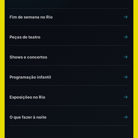
Fim de semana no Rio
Peças de teatro
Shows e concertos
Programação infantil
Exposições no Rio
O que fazer à noite