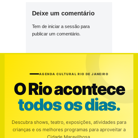
Deixe um comentário
Tem de
iniciar a sessão
para
publicar um comentário.
AGENDA CULTURAL RIO DE JANEIRO
O Rio acontece
todos os dias.
Descubra shows, teatro, exposições, atividades para
crianças e os melhores programas para aproveitar a
Cidade Maravilhosa.