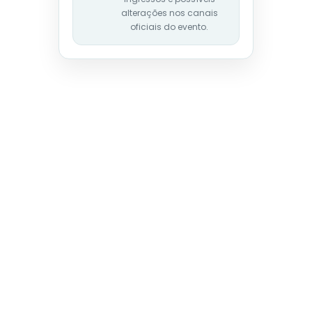
alterações nos canais
oficiais do evento.