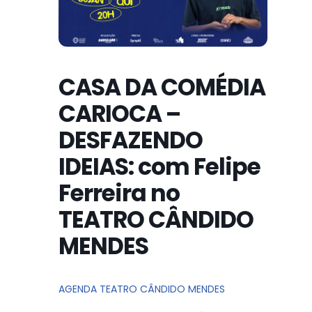
CASA DA COMÉDIA
CARIOCA –
DESFAZENDO
IDEIAS: com Felipe
Ferreira no
TEATRO CÂNDIDO
MENDES
AGENDA TEATRO CÂNDIDO MENDES