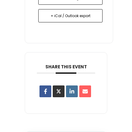
+ iCal / Outlook export
SHARE THIS EVENT