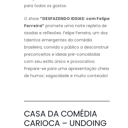
para todos os gostos.
O show
“DESFAZENDO IDEIAS: com Felipe
Ferreira”
promete uma noite repleta de
risadas e reflexões. Felipe Ferreira, um dos
talentos emergentes da comédia
brasileira, convida o público a desconstruir
preconceitos e ideias pré-concebidas
com seu estilo único e provocativo.
Prepare-se para uma apresentação cheia
de humor, sagacidade e muito conteúdo!
CASA DA COMÉDIA
CARIOCA – UNDOING