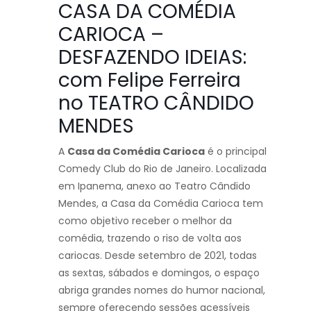
CASA DA COMÉDIA
CARIOCA –
DESFAZENDO IDEIAS:
com Felipe Ferreira
no TEATRO CÂNDIDO
MENDES
A
Casa da Comédia Carioca
é o principal
Comedy Club do Rio de Janeiro. Localizada
em Ipanema, anexo ao Teatro Cândido
Mendes, a Casa da Comédia Carioca tem
como objetivo receber o melhor da
comédia, trazendo o riso de volta aos
cariocas. Desde setembro de 2021, todas
as sextas, sábados e domingos, o espaço
abriga grandes nomes do humor nacional,
sempre oferecendo sessões acessíveis