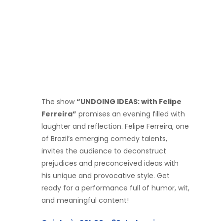
The show
“UNDOING IDEAS: with Felipe
Ferreira”
promises an evening filled with
laughter and reflection. Felipe Ferreira, one
of Brazil’s emerging comedy talents,
invites the audience to deconstruct
prejudices and preconceived ideas with
his unique and provocative style. Get
ready for a performance full of humor, wit,
and meaningful content!