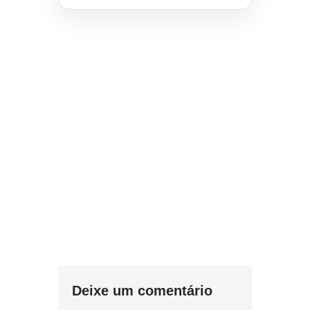
Deixe um comentário