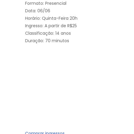
Formato: Presencial
Data: 06/06
Horário: Quinta-Feira 20h
Ingresso: A partir de R$25
Classificação: 14 anos
Duração: 70 minutos
Comprar ingressos.