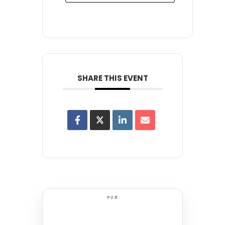
SHARE THIS EVENT
PUB