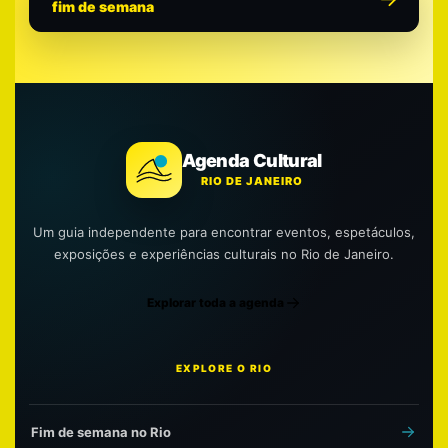
fim de semana
Agenda Cultural
RIO DE JANEIRO
Um guia independente para encontrar eventos, espetáculos,
exposições e experiências culturais no Rio de Janeiro.
Explorar toda a agenda
EXPLORE O RIO
Fim de semana no Rio