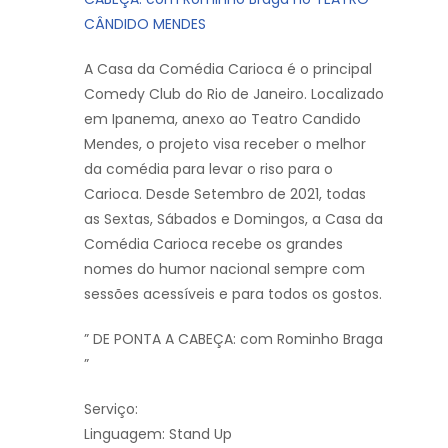
CÂNDIDO MENDES
A Casa da Comédia Carioca é o principal
Comedy Club do Rio de Janeiro. Localizado
em Ipanema, anexo ao Teatro Candido
Mendes, o projeto visa receber o melhor
da comédia para levar o riso para o
Carioca. Desde Setembro de 2021, todas
as Sextas, Sábados e Domingos, a Casa da
Comédia Carioca recebe os grandes
nomes do humor nacional sempre com
sessões acessíveis e para todos os gostos.
” DE PONTA A CABEÇA: com Rominho Braga
”
Serviço:
Linguagem: Stand Up