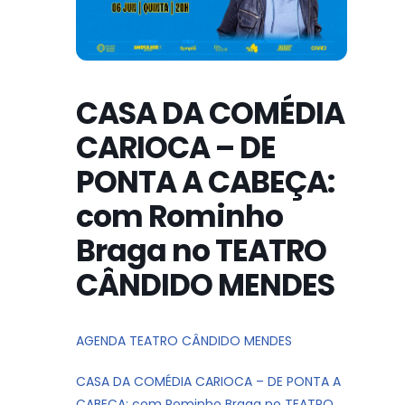
CASA DA COMÉDIA
CARIOCA – DE
PONTA A CABEÇA:
com Rominho
Braga no TEATRO
CÂNDIDO MENDES
AGENDA TEATRO CÂNDIDO MENDES
CASA DA COMÉDIA CARIOCA – DE PONTA A
CABEÇA: com Rominho Braga no TEATRO