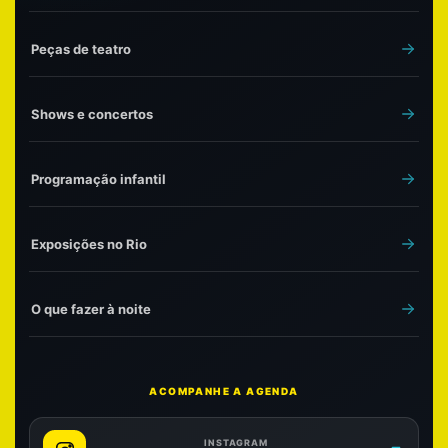
Peças de teatro
Shows e concertos
Programação infantil
Exposições no Rio
O que fazer à noite
ACOMPANHE A AGENDA
INSTAGRAM