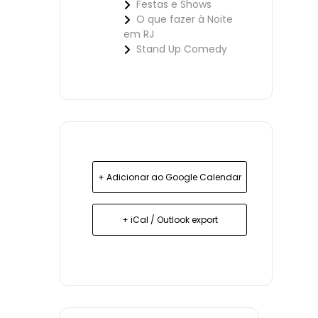
Festas e Shows
O que fazer à Noite
em RJ
Stand Up Comedy
+ Adicionar ao Google Calendar
+ iCal / Outlook export