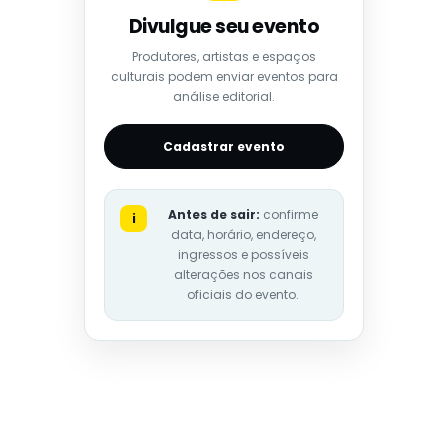
Divulgue seu evento
Produtores, artistas e espaços
culturais podem enviar eventos para
análise editorial.
Cadastrar evento
Antes de sair:
confirme
i
data, horário, endereço,
ingressos e possíveis
alterações nos canais
oficiais do evento.