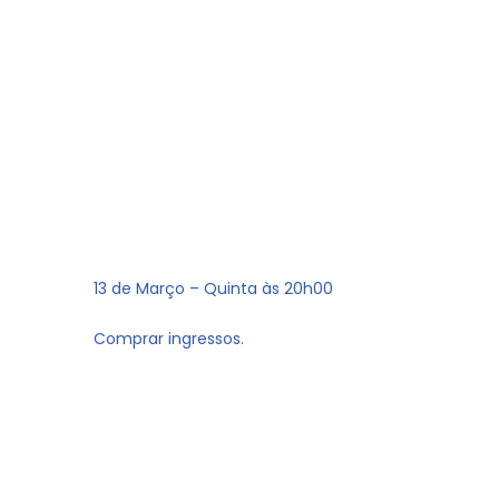
13 de Março – Quinta às 20h00
Comprar ingressos.