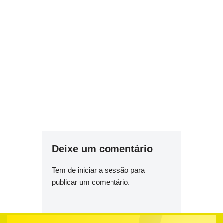
Deixe um comentário
Tem de
iniciar a sessão
para
publicar um comentário.