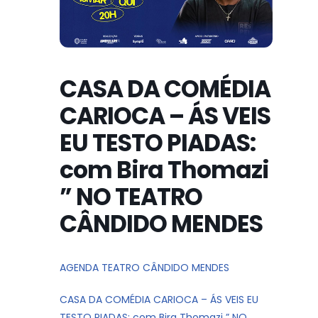
CASA DA COMÉDIA
CARIOCA – ÁS VEIS
EU TESTO PIADAS:
com Bira Thomazi
” NO TEATRO
CÂNDIDO MENDES
AGENDA TEATRO CÂNDIDO MENDES
CASA DA COMÉDIA CARIOCA – ÁS VEIS EU
TESTO PIADAS: com Bira Thomazi ” NO