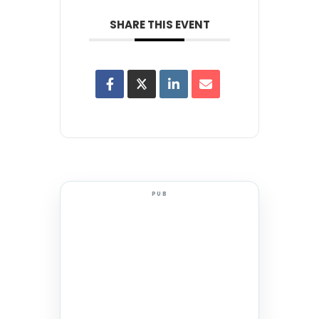
SHARE THIS EVENT
PUB