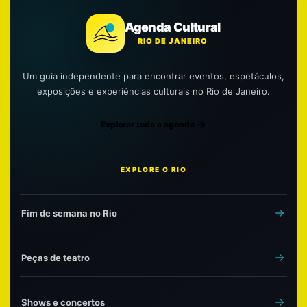
Agenda Cultural
RIO DE JANEIRO
Um guia independente para encontrar eventos, espetáculos,
exposições e experiências culturais no Rio de Janeiro.
Explorar toda a agenda
EXPLORE O RIO
Fim de semana no Rio
Peças de teatro
Shows e concertos