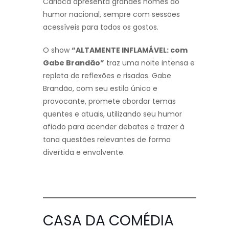
Carioca apresenta grandes nomes do
humor nacional, sempre com sessões
acessíveis para todos os gostos.
O show
“ALTAMENTE INFLAMÁVEL: com
Gabe Brandão”
traz uma noite intensa e
repleta de reflexões e risadas. Gabe
Brandão, com seu estilo único e
provocante, promete abordar temas
quentes e atuais, utilizando seu humor
afiado para acender debates e trazer à
tona questões relevantes de forma
divertida e envolvente.
CASA DA COMÉDIA