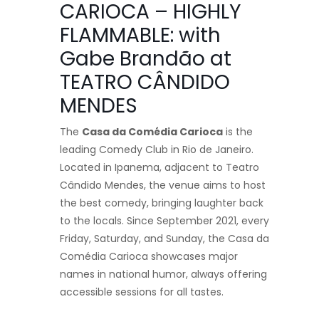
CARIOCA – HIGHLY
FLAMMABLE: with
Gabe Brandão at
TEATRO CÂNDIDO
MENDES
The
Casa da Comédia Carioca
is the
leading Comedy Club in Rio de Janeiro.
Located in Ipanema, adjacent to Teatro
Cândido Mendes, the venue aims to host
the best comedy, bringing laughter back
to the locals. Since September 2021, every
Friday, Saturday, and Sunday, the Casa da
Comédia Carioca showcases major
names in national humor, always offering
accessible sessions for all tastes.