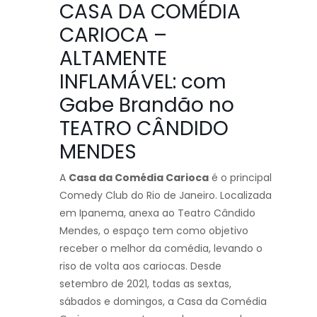
CASA DA COMÉDIA
CARIOCA –
ALTAMENTE
INFLAMÁVEL: com
Gabe Brandão no
TEATRO CÂNDIDO
MENDES
A
Casa da Comédia Carioca
é o principal
Comedy Club do Rio de Janeiro. Localizada
em Ipanema, anexa ao Teatro Cândido
Mendes, o espaço tem como objetivo
receber o melhor da comédia, levando o
riso de volta aos cariocas. Desde
setembro de 2021, todas as sextas,
sábados e domingos, a Casa da Comédia