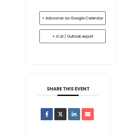
+ Adicionar ao Google Calendar
+ iCal / Outlook export
SHARE THIS EVENT