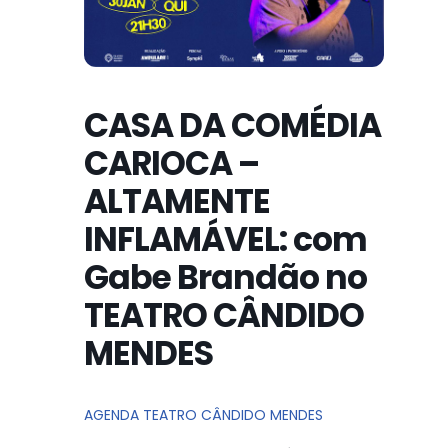
CASA DA COMÉDIA
CARIOCA –
ALTAMENTE
INFLAMÁVEL: com
Gabe Brandão no
TEATRO CÂNDIDO
MENDES
AGENDA TEATRO CÂNDIDO MENDES