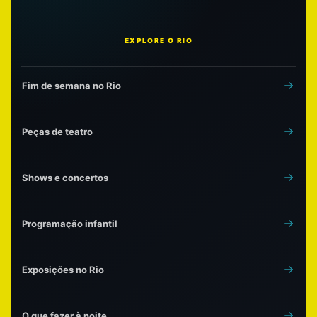
EXPLORE O RIO
Fim de semana no Rio
Peças de teatro
Shows e concertos
Programação infantil
Exposições no Rio
O que fazer à noite