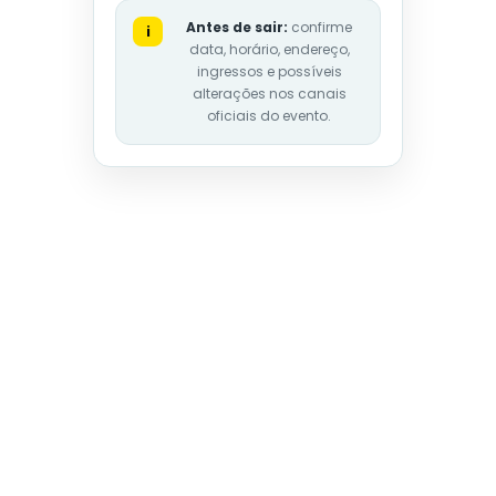
Antes de sair:
confirme
i
data, horário, endereço,
ingressos e possíveis
alterações nos canais
oficiais do evento.