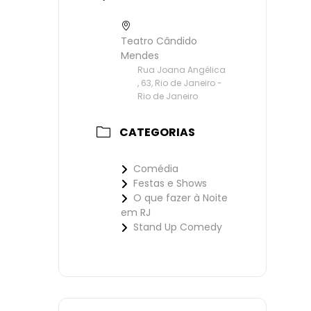
Teatro Cândido
Mendes
Rua Joana Angélica
, 63, Rio de Janeiro -
Rio de Janeiro
CATEGORIAS
Comédia
Festas e Shows
O que fazer à Noite
em RJ
Stand Up Comedy