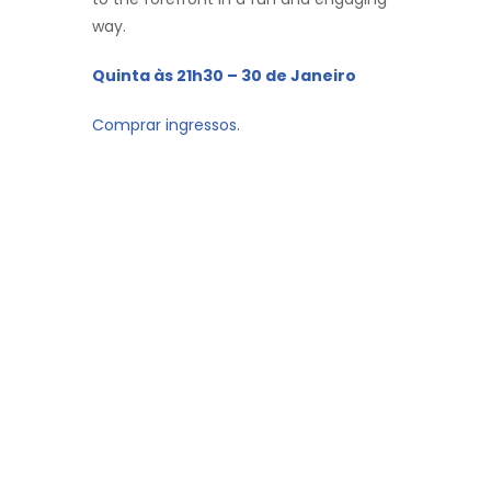
way.
Quinta às 21h30 – 30 de Janeiro
Comprar ingressos.