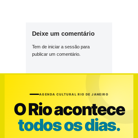
Deixe um comentário
Tem de
iniciar a sessão
para
publicar um comentário.
AGENDA CULTURAL RIO DE JANEIRO
O Rio acontece
todos os dias.