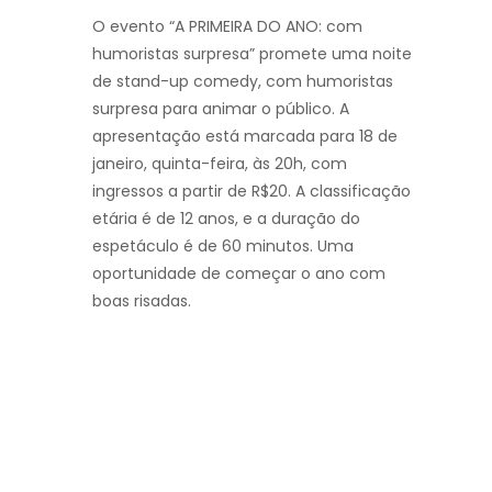
O evento “A PRIMEIRA DO ANO: com
humoristas surpresa” promete uma noite
de stand-up comedy, com humoristas
surpresa para animar o público. A
apresentação está marcada para 18 de
janeiro, quinta-feira, às 20h, com
ingressos a partir de R$20. A classificação
etária é de 12 anos, e a duração do
espetáculo é de 60 minutos. Uma
oportunidade de começar o ano com
boas risadas.