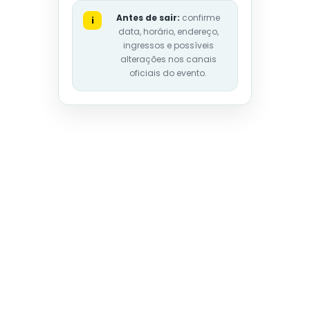
Antes de sair:
confirme
i
data, horário, endereço,
ingressos e possíveis
alterações nos canais
oficiais do evento.