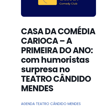
CASA DA COMÉDIA
CARIOCA – A
PRIMEIRA DO ANO:
com humoristas
surpresa no
TEATRO CÂNDIDO
MENDES
AGENDA TEATRO CÂNDIDO MENDES