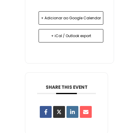
+ Adicionar ao Google Calendar
+ iCal / Outlook export
SHARE THIS EVENT