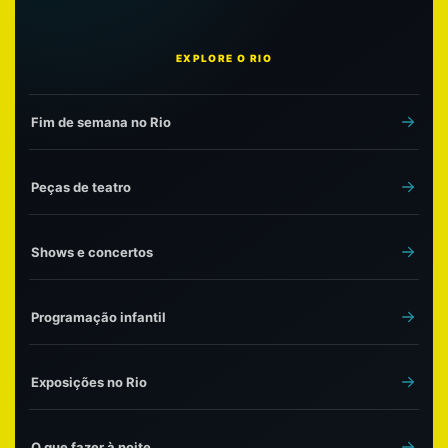
EXPLORE O RIO
Fim de semana no Rio
Peças de teatro
Shows e concertos
Programação infantil
Exposições no Rio
O que fazer à noite