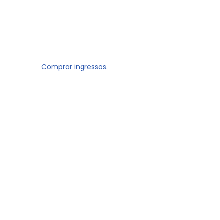
Comprar ingressos.