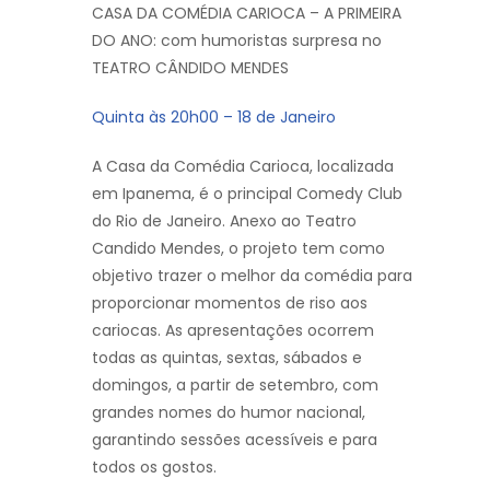
CASA DA COMÉDIA CARIOCA – A PRIMEIRA
DO ANO: com humoristas surpresa no
TEATRO CÂNDIDO MENDES
Quinta às 20h00 – 18 de Janeiro
A Casa da Comédia Carioca, localizada
em Ipanema, é o principal Comedy Club
do Rio de Janeiro. Anexo ao Teatro
Candido Mendes, o projeto tem como
objetivo trazer o melhor da comédia para
proporcionar momentos de riso aos
cariocas. As apresentações ocorrem
todas as quintas, sextas, sábados e
domingos, a partir de setembro, com
grandes nomes do humor nacional,
garantindo sessões acessíveis e para
todos os gostos.