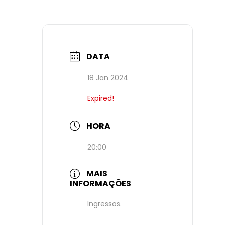
DATA
18 Jan 2024
Expired!
HORA
20:00
MAIS
INFORMAÇÕES
Ingressos.