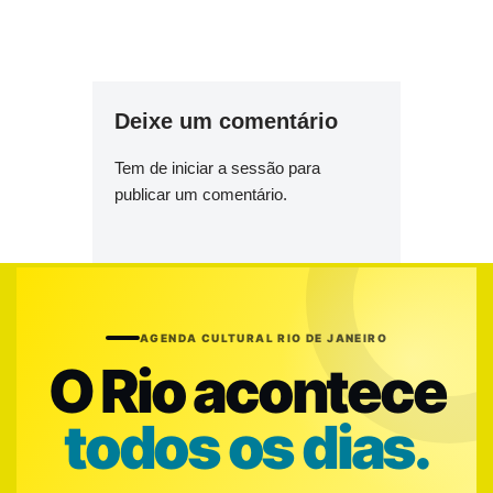
Deixe um comentário
Tem de
iniciar a sessão
para
publicar um comentário.
AGENDA CULTURAL RIO DE JANEIRO
O Rio acontece
todos os dias.