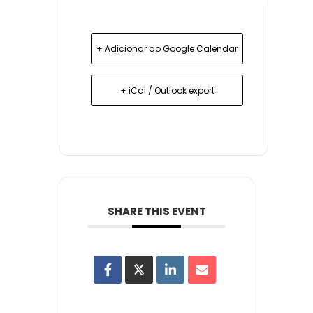
+ Adicionar ao Google Calendar
+ iCal / Outlook export
SHARE THIS EVENT