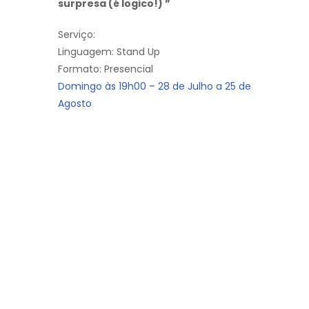
surpresa (é logico!) ”
Serviço:
Linguagem: Stand Up
Formato: Presencial
Domingo às 19h00 – 28 de Julho a 25 de
Agosto