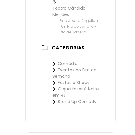
Teatro Cândido
Mendes
Rua Joana Angélica
, 63, Rio de Janeiro -
Rio de Janeiro
CATEGORIAS
Comédia
Eventos ao Fim de
Semana
Festas e Shows
O que fazer à Noite
em RJ
Stand Up Comedy