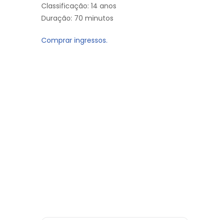
Classificação: 14 anos
Duração: 70 minutos
Comprar ingressos.