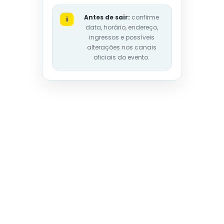
Antes de sair:
confirme
i
data, horário, endereço,
ingressos e possíveis
alterações nos canais
oficiais do evento.