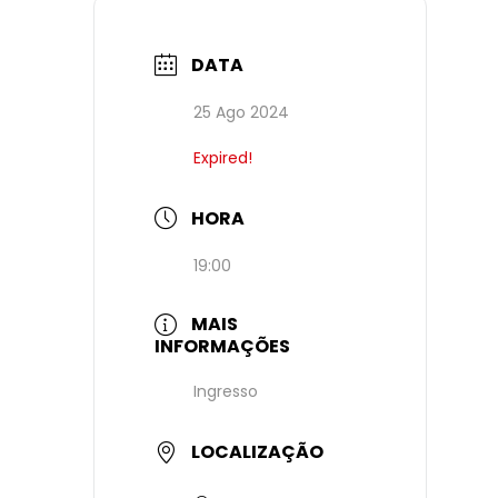
DATA
25 Ago 2024
Expired!
HORA
19:00
MAIS
INFORMAÇÕES
Ingresso
LOCALIZAÇÃO