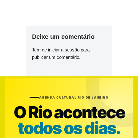
Deixe um comentário
Tem de
iniciar a sessão
para
publicar um comentário.
AGENDA CULTURAL RIO DE JANEIRO
O Rio acontece
todos os dias.