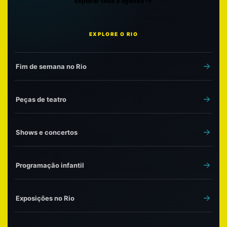
Explorar toda a agenda
EXPLORE O RIO
Fim de semana no Rio
Peças de teatro
Shows e concertos
Programação infantil
Exposições no Rio