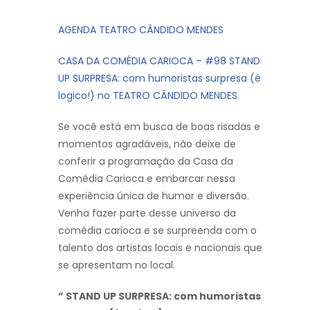
AGENDA TEATRO CÂNDIDO MENDES
CASA DA COMÉDIA CARIOCA – #98 STAND
UP SURPRESA: com humoristas surpresa (é
logico!) no TEATRO CÂNDIDO MENDES
Se você está em busca de boas risadas e
momentos agradáveis, não deixe de
conferir a programação da Casa da
Comédia Carioca e embarcar nessa
experiência única de humor e diversão.
Venha fazer parte desse universo da
comédia carioca e se surpreenda com o
talento dos artistas locais e nacionais que
se apresentam no local.
” STAND UP SURPRESA: com humoristas