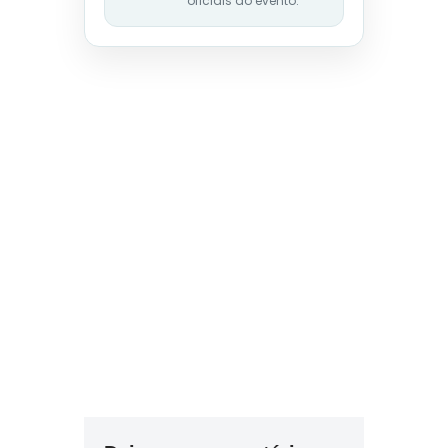
oficiais do evento.