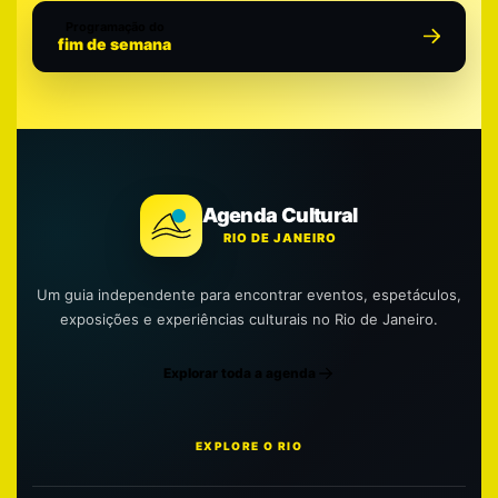
Programação do
fim de semana
Agenda Cultural
RIO DE JANEIRO
Um guia independente para encontrar eventos, espetáculos,
exposições e experiências culturais no Rio de Janeiro.
Explorar toda a agenda
EXPLORE O RIO