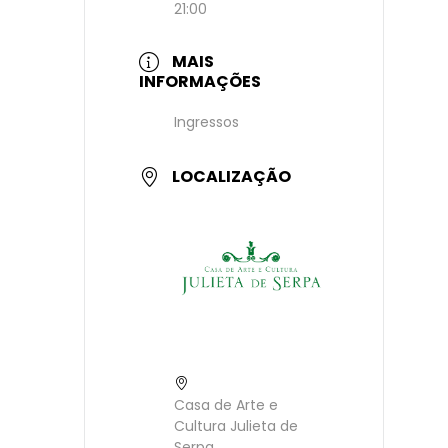
21:00
MAIS
INFORMAÇÕES
Ingressos
LOCALIZAÇÃO
Casa de Arte e
Cultura Julieta de
Serpa