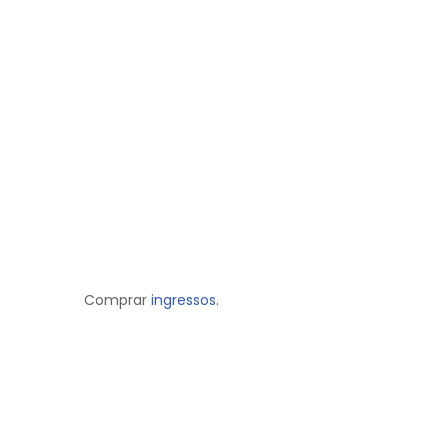
Comprar
ingressos.