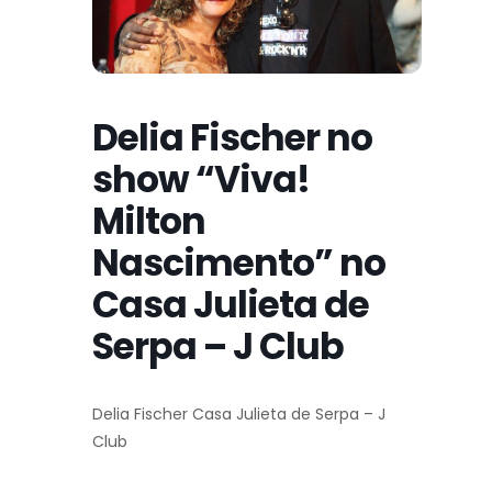
Delia Fischer no
show “Viva!
Milton
Nascimento” no
Casa Julieta de
Serpa – J Club
Delia Fischer Casa Julieta de Serpa – J
Club