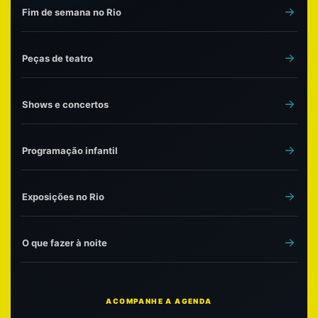
Fim de semana no Rio
Peças de teatro
Shows e concertos
Programação infantil
Exposições no Rio
O que fazer à noite
ACOMPANHE A AGENDA