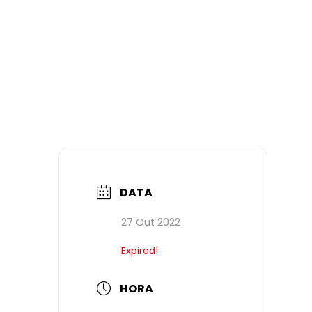
DATA
27 Out 2022
Expired!
HORA