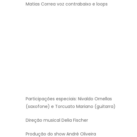
Matias Correa voz contrabaixo e loops
Participações especiais: Nivaldo Ornellas
(saxofone) e Torcuato Mariano (guitarra)
Direção musical Delia Fischer
Produção do show André Oliveira