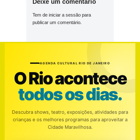
Deixe um comentário
Tem de
iniciar a sessão
para
publicar um comentário.
AGENDA CULTURAL RIO DE JANEIRO
O Rio acontece
todos os dias.
Descubra shows, teatro, exposições, atividades para
crianças e os melhores programas para aproveitar a
Cidade Maravilhosa.