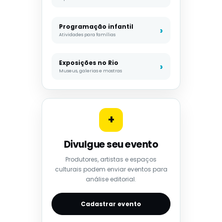
Programação infantil
Atividades para famílias
Exposições no Rio
Museus, galerias e mostras
+
Divulgue seu evento
Produtores, artistas e espaços
culturais podem enviar eventos para
análise editorial.
Cadastrar evento