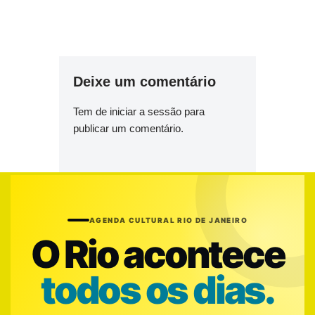
Deixe um comentário
Tem de
iniciar a sessão
para
publicar um comentário.
AGENDA CULTURAL RIO DE JANEIRO
O Rio acontece
todos os dias.