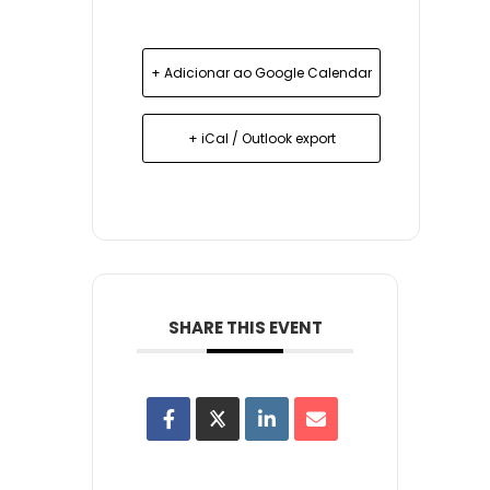
+ Adicionar ao Google Calendar
+ iCal / Outlook export
SHARE THIS EVENT