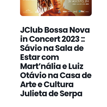
JClub Bossa Nova
in Concert 2023 ::
Sávio na Sala de
Estar com
Mart’nália e Luiz
Otávio na Casa de
Arte e Cultura
Julieta de Serpa