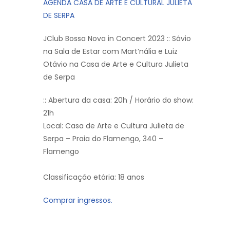
AGENDA CASA DE ARTE E CULTURAL JULIETA
DE SERPA
JClub Bossa Nova in Concert 2023 :: Sávio
na Sala de Estar com Mart’nália e Luiz
Otávio na Casa de Arte e Cultura Julieta
de Serpa
:: Abertura da casa: 20h / Horário do show:
21h
Local: Casa de Arte e Cultura Julieta de
Serpa – Praia do Flamengo, 340 –
Flamengo
Classificação etária: 18 anos
Comprar ingressos.