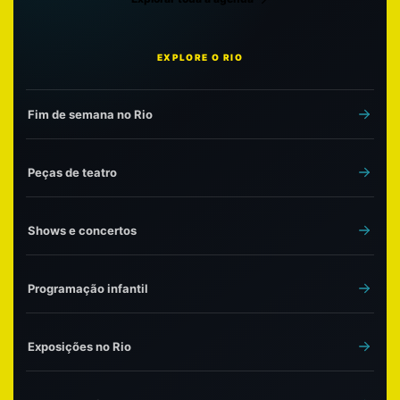
EXPLORE O RIO
Fim de semana no Rio
Peças de teatro
Shows e concertos
Programação infantil
Exposições no Rio