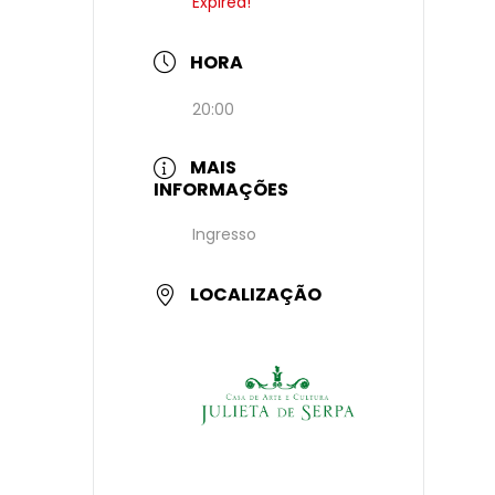
Expired!
HORA
20:00
MAIS
INFORMAÇÕES
Ingresso
LOCALIZAÇÃO