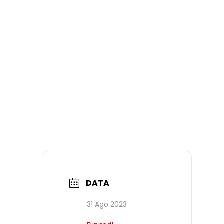
DATA
31 Ago 2023