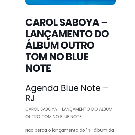
CAROL SABOYA –
LANÇAMENTO DO
ÁLBUM OUTRO
TOM NO BLUE
NOTE
Agenda Blue Note –
RJ
CAROL SABOYA – LANÇAMENTO DO ÁLBUM
OUTRO TOM NO BLUE NOTE
Não perca o lançamento do 14° álbum da