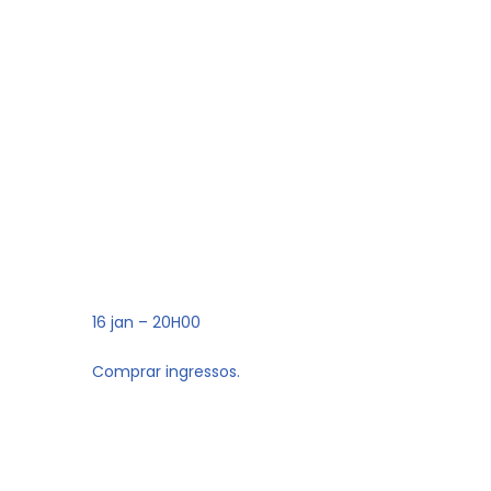
16 jan – 20H00
Comprar ingressos.