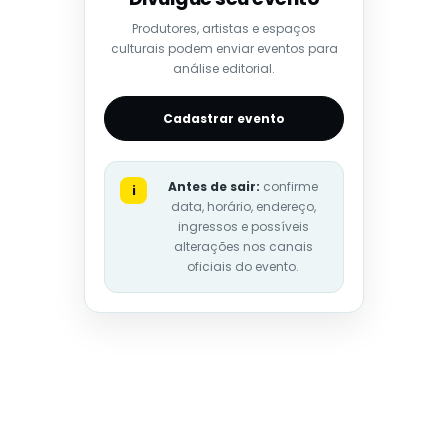
Produtores, artistas e espaços
culturais podem enviar eventos para
análise editorial.
Cadastrar evento
Antes de sair:
confirme
i
data, horário, endereço,
ingressos e possíveis
alterações nos canais
oficiais do evento.