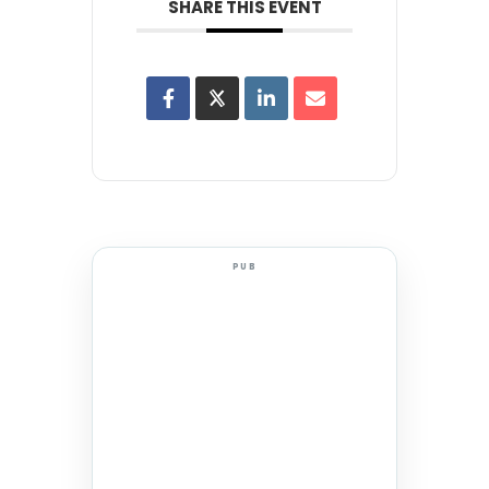
SHARE THIS EVENT
PUB