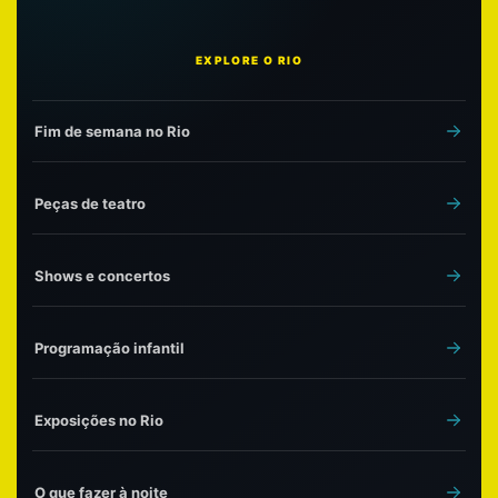
EXPLORE O RIO
Fim de semana no Rio
Peças de teatro
Shows e concertos
Programação infantil
Exposições no Rio
O que fazer à noite