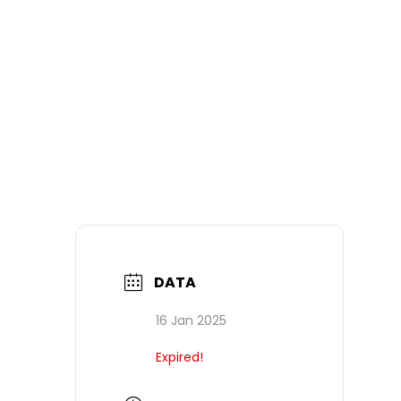
DATA
16 Jan 2025
Expired!