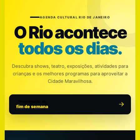
AGENDA CULTURAL RIO DE JANEIRO
O Rio acontece
todos os dias.
Descubra shows, teatro, exposições, atividades para
crianças e os melhores programas para aproveitar a
Cidade Maravilhosa.
Programação do
fim de semana