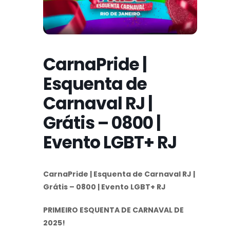
CarnaPride |
Esquenta de
Carnaval RJ |
Grátis – 0800 |
Evento LGBT+ RJ
CarnaPride | Esquenta de Carnaval RJ |
Grátis – 0800 | Evento LGBT+ RJ
PRIMEIRO ESQUENTA DE CARNAVAL DE
2025!