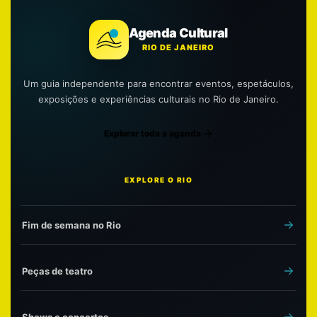
Agenda Cultural
RIO DE JANEIRO
Um guia independente para encontrar eventos, espetáculos,
exposições e experiências culturais no Rio de Janeiro.
Explorar toda a agenda
EXPLORE O RIO
Fim de semana no Rio
Peças de teatro
Shows e concertos