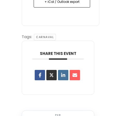
+ iCal / Outlook export
Tags:
CARNAVAL
SHARE THIS EVENT
PUB