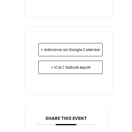
+ Adicionar ao Google Calendar
+ iCal / Outlook export
SHARE THIS EVENT