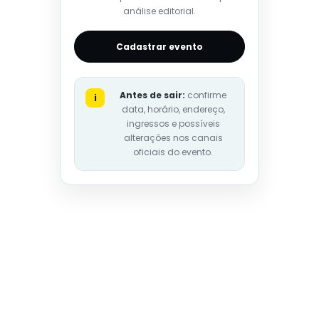
análise editorial.
Cadastrar evento
Antes de sair:
confirme
i
data, horário, endereço,
ingressos e possíveis
alterações nos canais
oficiais do evento.