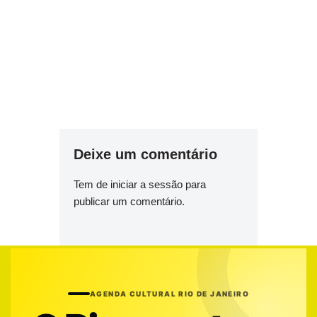
Deixe um comentário
Tem de
iniciar a sessão
para
publicar um comentário.
AGENDA CULTURAL RIO DE JANEIRO