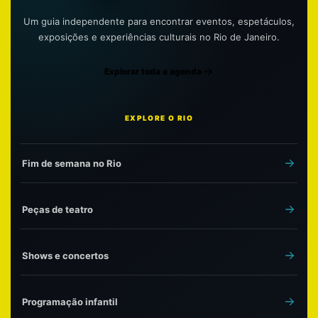
Um guia independente para encontrar eventos, espetáculos,
exposições e experiências culturais no Rio de Janeiro.
Explorar toda a agenda
EXPLORE O RIO
Fim de semana no Rio
Peças de teatro
Shows e concertos
Programação infantil