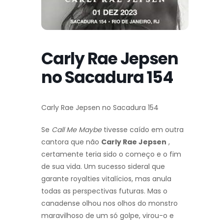
Carly Rae Jepsen
no Sacadura 154
Carly Rae Jepsen no Sacadura 154
Se
Call Me Maybe
tivesse caído em outra
cantora que não
Carly Rae Jepsen
,
certamente teria sido o começo e o fim
de sua vida. Um sucesso sideral que
garante royalties vitalícios, mas anula
todas as perspectivas futuras. Mas o
canadense olhou nos olhos do monstro
maravilhoso de um só golpe, virou-o e