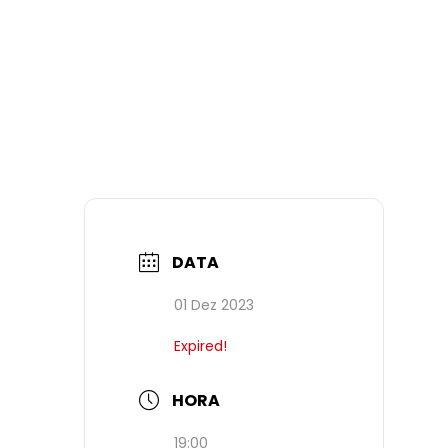
DATA
01 Dez 2023
Expired!
HORA
19:00