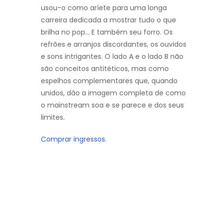
usou-o como aríete para uma longa
carreira dedicada a mostrar tudo o que
brilha no pop… E também seu forro. Os
refrões e arranjos discordantes, os ouvidos
e sons intrigantes. O lado A e o lado B não
são conceitos antitéticos, mas como
espelhos complementares que, quando
unidos, dão a imagem completa de como
o mainstream soa e se parece e dos seus
limites.
Comprar ingressos.