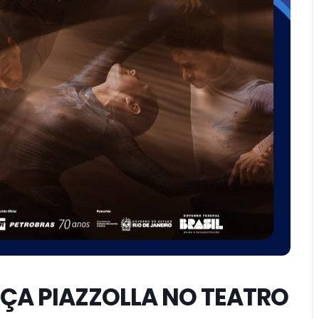
ÇA PIAZZOLLA NO TEATRO