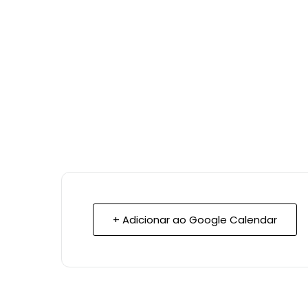
+ Adicionar ao Google Calendar