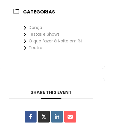
CATEGORIAS
Dança
Festas e Shows
O que fazer à Noite em RJ
Teatro
SHARE THIS EVENT