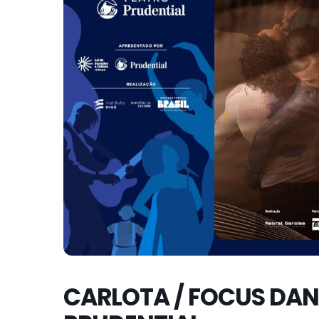
CARLOTA / FOCUS DAN