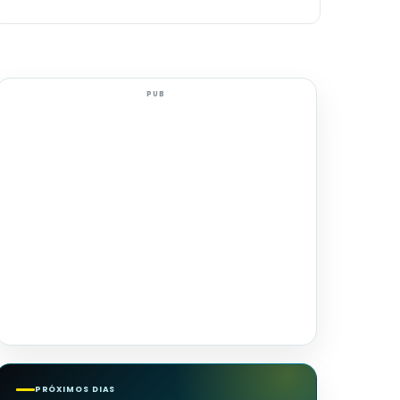
PUB
PRÓXIMOS DIAS