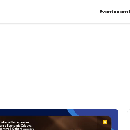
Eventos em 