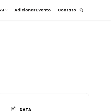
RJ
Adicionar Evento
Contato
DATA