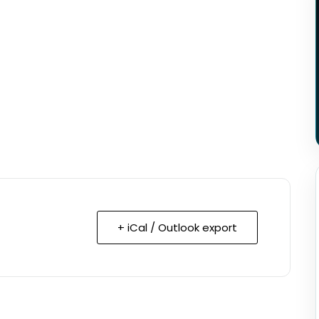
+ iCal / Outlook export