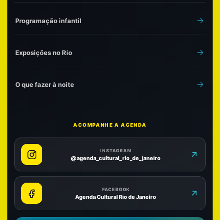
Programação infantil
Exposições no Rio
O que fazer à noite
ACOMPANHE A AGENDA
INSTAGRAM
@agenda_cultural_rio_de_janeiro
FACEBOOK
Agenda Cultural Rio de Janeiro