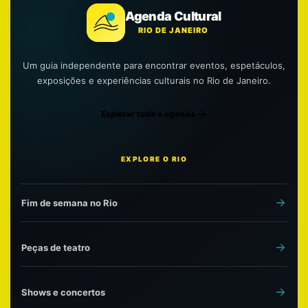
Agenda Cultural
RIO DE JANEIRO
Um guia independente para encontrar eventos, espetáculos,
exposições e experiências culturais no Rio de Janeiro.
Explorar toda a agenda
EXPLORE O RIO
Fim de semana no Rio
Peças de teatro
Shows e concertos