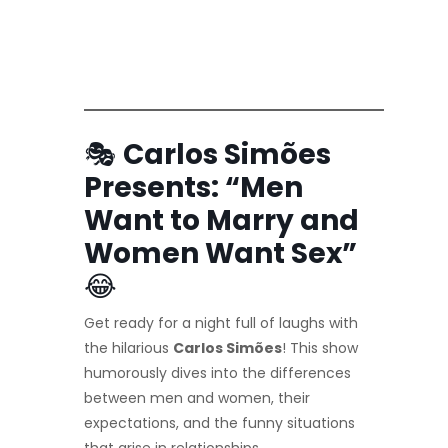
🎭
Carlos Simões
Presents: “Men
Want to Marry and
Women Want Sex”
😂
Get ready for a night full of laughs with
the hilarious
Carlos Simões
! This show
humorously dives into the differences
between men and women, their
expectations, and the funny situations