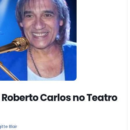
Roberto Carlos no Teatro
tte Blair