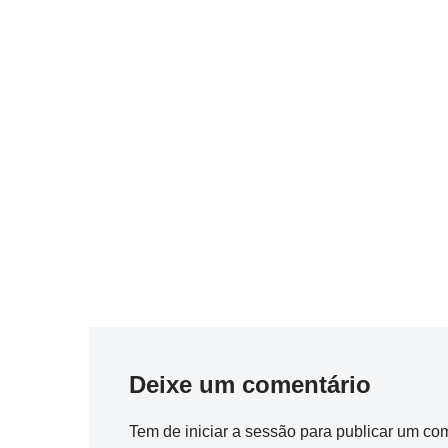
Deixe um comentário
Tem de
iniciar a sessão
para publicar um com