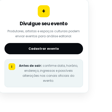
+
Divulgue seu evento
Produtores, artistas e espaços culturais podem
enviar eventos para análise editorial.
Cadastrar evento
Antes de sair:
confirme data, horário,
i
endereço, ingressos e possíveis
alterações nos canais oficiais do
evento.