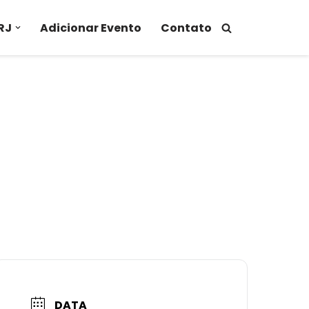
RJ
Adicionar Evento
Contato
DATA