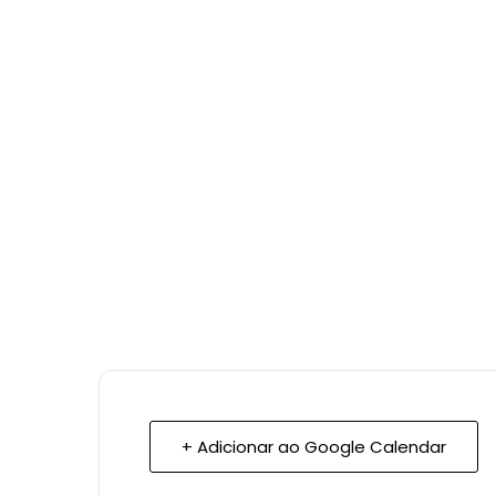
+ Adicionar ao Google Calendar