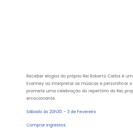
Receber elogios do próprio Rei Roberto Carlos é 
Evanney ao interpretar as músicas e personificar o
promete uma celebração do repertório do Rei, pro
emocionante.
Sábado às 20h30 – 3 de Fevereiro
Comprar ingressos.