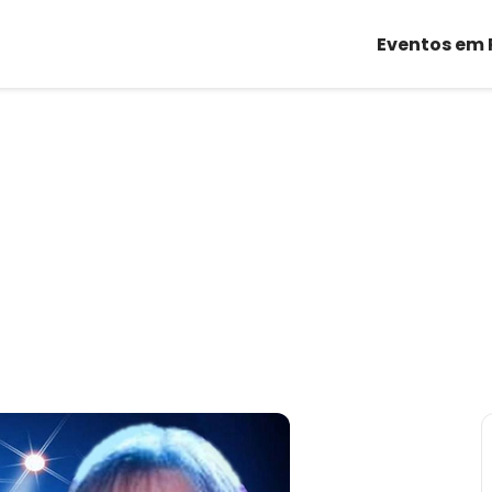
Eventos em 