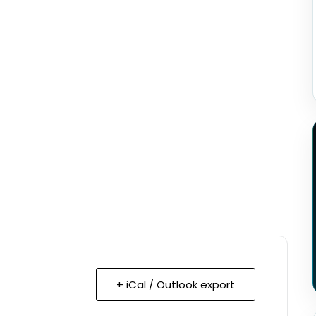
+ iCal / Outlook export