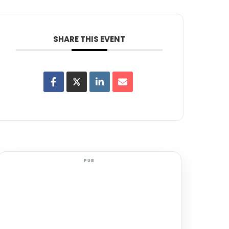
SHARE THIS EVENT
PUB