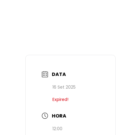
DATA
16 Set 2025
Expired!
HORA
12:00