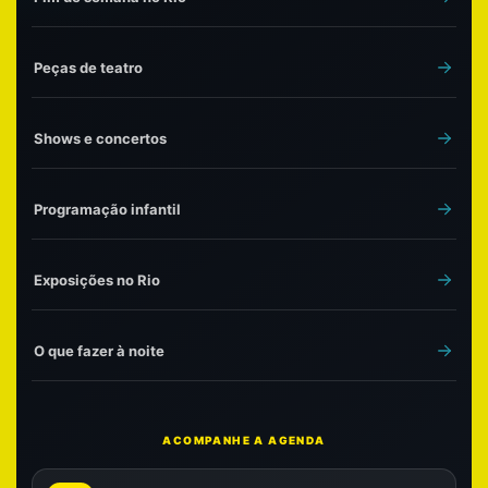
Peças de teatro
Shows e concertos
Programação infantil
Exposições no Rio
O que fazer à noite
ACOMPANHE A AGENDA