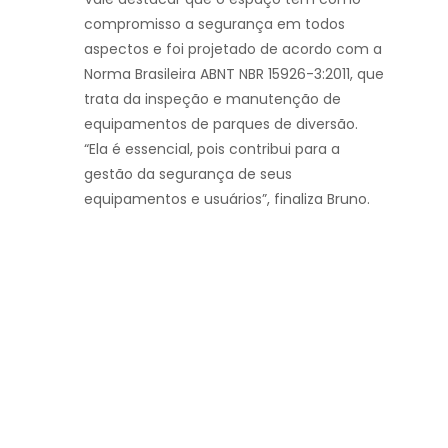
compromisso a segurança em todos
aspectos e foi projetado de acordo com a
Norma Brasileira ABNT NBR 15926-3:2011, que
trata da inspeção e manutenção de
equipamentos de parques de diversão.
“Ela é essencial, pois contribui para a
gestão da segurança de seus
equipamentos e usuários”, finaliza Bruno.