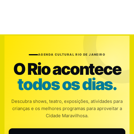
AGENDA CULTURAL RIO DE JANEIRO
O Rio acontece
todos os dias.
Descubra shows, teatro, exposições, atividades para
crianças e os melhores programas para aproveitar a
Cidade Maravilhosa.