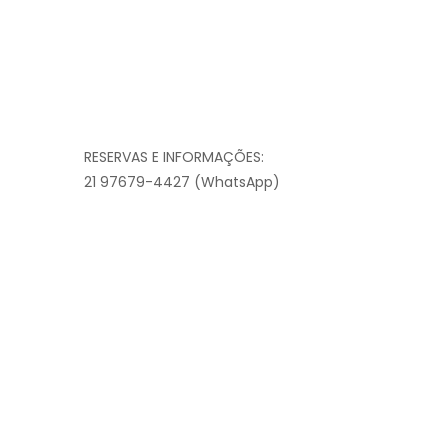
RESERVAS E INFORMAÇÕES:
21 97679-4427 (WhatsApp)