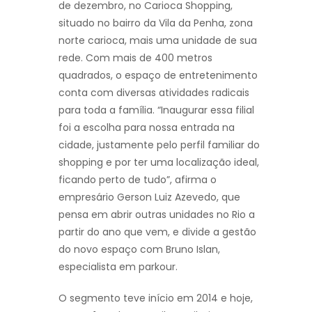
de dezembro, no Carioca Shopping,
situado no bairro da Vila da Penha, zona
norte carioca, mais uma unidade de sua
rede. Com mais de 400 metros
quadrados, o espaço de entretenimento
conta com diversas atividades radicais
para toda a família. “Inaugurar essa filial
foi a escolha para nossa entrada na
cidade, justamente pelo perfil familiar do
shopping e por ter uma localização ideal,
ficando perto de tudo”, afirma o
empresário Gerson Luiz Azevedo, que
pensa em abrir outras unidades no Rio a
partir do ano que vem, e divide a gestão
do novo espaço com Bruno Islan,
especialista em parkour.
O segmento teve início em 2014 e hoje,