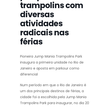
trampolins com
diversas
atividades
radicais nas
férias
Pioneira Jump Mania Trampolins Park
inaugura a primeira unidade no Rio de
Janeiro e aposta em parkour como
diferencial
Num período em que o Rio de Janeiro é
um dos principais destinos de férias, a
cidade foi a escolhida pela Jump Mania
Trampolins Park para inaugurar, no dia 20