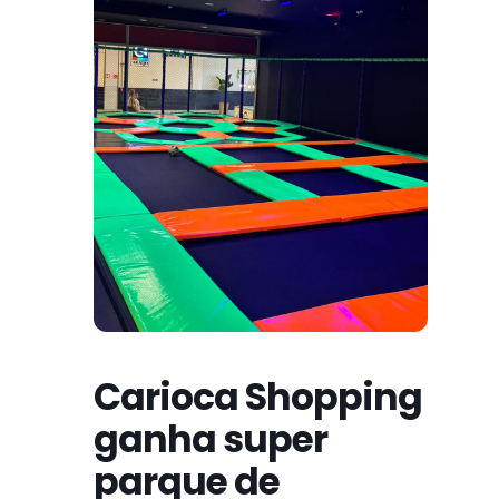
Carioca Shopping
ganha super
parque de