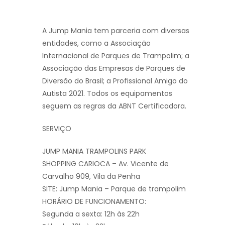
A Jump Mania tem parceria com diversas
entidades, como a Associação
Internacional de Parques de Trampolim; a
Associação das Empresas de Parques de
Diversão do Brasil; a Profissional Amigo do
Autista 2021. Todos os equipamentos
seguem as regras da ABNT Certificadora.
SERVIÇO
JUMP MANIA TRAMPOLINS PARK
SHOPPING CARIOCA – Av. Vicente de
Carvalho 909, Vila da Penha
SITE: Jump Mania – Parque de trampolim
HORÁRIO DE FUNCIONAMENTO:
Segunda a sexta: 12h às 22h