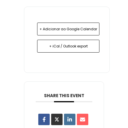
+ Adicionar ao Google Calendar
+ iCal / Outlook export
SHARE THIS EVENT