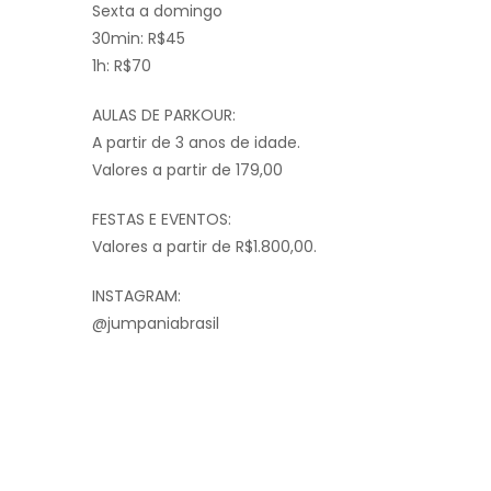
Sexta a domingo
30min: R$45
1h: R$70
AULAS DE PARKOUR:
A partir de 3 anos de idade.
Valores a partir de 179,00
FESTAS E EVENTOS:
Valores a partir de R$1.800,00.
INSTAGRAM:
@jumpaniabrasil