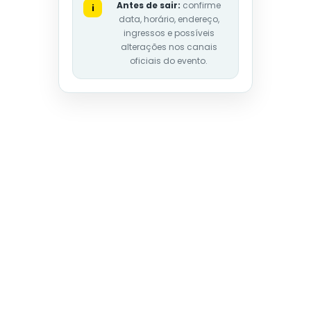
Antes de sair:
confirme
i
data, horário, endereço,
ingressos e possíveis
alterações nos canais
oficiais do evento.