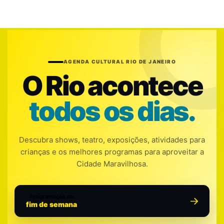
AGENDA CULTURAL RIO DE JANEIRO
O Rio acontece
todos os dias.
Descubra shows, teatro, exposições, atividades para
crianças e os melhores programas para aproveitar a
Cidade Maravilhosa.
Programação do
fim de semana