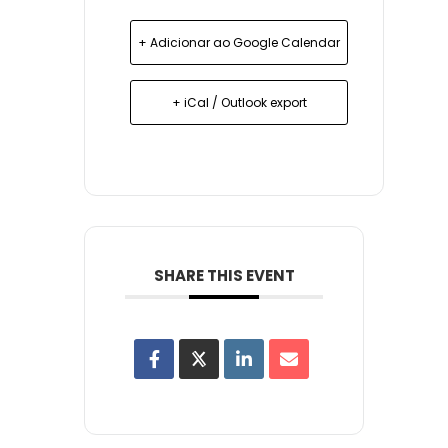
+ Adicionar ao Google Calendar
+ iCal / Outlook export
SHARE THIS EVENT