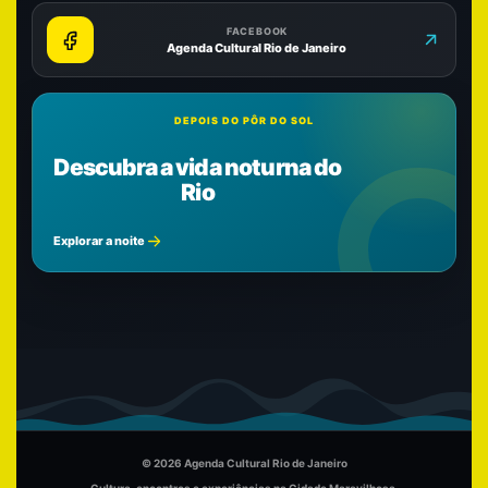
FACEBOOK
Agenda Cultural Rio de Janeiro
DEPOIS DO PÔR DO SOL
Descubra a vida noturna do
Rio
Explorar a noite
© 2026 Agenda Cultural Rio de Janeiro