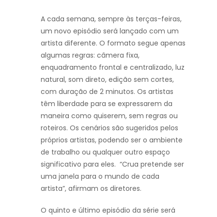
A cada semana, sempre às terças-feiras,
um novo episódio será lançado com um
artista diferente. O formato segue apenas
algumas regras: câmera fixa,
enquadramento frontal e centralizado, luz
natural, som direto, edição sem cortes,
com duração de 2 minutos. Os artistas
têm liberdade para se expressarem da
maneira como quiserem, sem regras ou
roteiros. Os cenários são sugeridos pelos
próprios artistas, podendo ser o ambiente
de trabalho ou qualquer outro espaço
significativo para eles. “Crua pretende ser
uma janela para o mundo de cada
artista”, afirmam os diretores.
O quinto e último episódio da série será