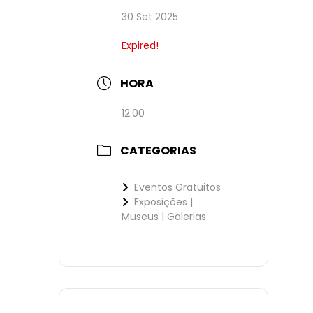
30 Set 2025
Expired!
HORA
12:00
CATEGORIAS
Eventos Gratuitos
Exposições |
Museus | Galerias