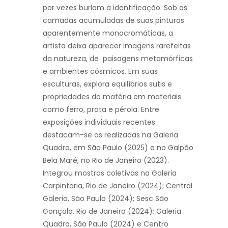
por vezes burlam a identificação. Sob as
camadas acumuladas de suas pinturas
aparentemente monocromáticas, a
artista deixa aparecer imagens rarefeitas
da natureza, de paisagens metamórficas
e ambientes cósmicos. Em suas
esculturas, explora equilíbrios sutis e
propriedades da matéria em materiais
como ferro, prata e pérola. Entre
exposições individuais recentes
destacam-se as realizadas na Galeria
Quadra, em São Paulo (2025) e no Galpão
Bela Maré, no Rio de Janeiro (2023).
Integrou mostras coletivas na Galeria
Carpintaria, Rio de Janeiro (2024); Central
Galeria, São Paulo (2024); Sesc São
Gonçalo, Rio de Janeiro (2024); Galeria
Quadra, São Paulo (2024) e Centro