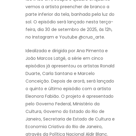
vemos a artista preencher de branco a
parte inferior da tela, banhada pela luz do
sol. O episódio será lançado nesta terça-
feira, dia 30 de setembro de 2025, às 12h,
no Instagram e Youtube @crua_arte.
Idealizada e dirigida por Ana Pimenta e
João Marcos Latgé, a série em cinco
episódios já apresentou os artistas Ronald
Duarte, Carla Santana e Marcelo
Conceição. Depois de arorá, será lançado
o quinto e último episódio com a artista
Eleonora Fabião. O projeto é apresentado
pelo Governo Federal, Ministério da
Cultura, Governo do Estado do Rio de
Janeiro, Secretaria de Estado de Cultura e
Economia Criativa do Rio de Janeiro,
através da Política Nacional Aldir Blanc.