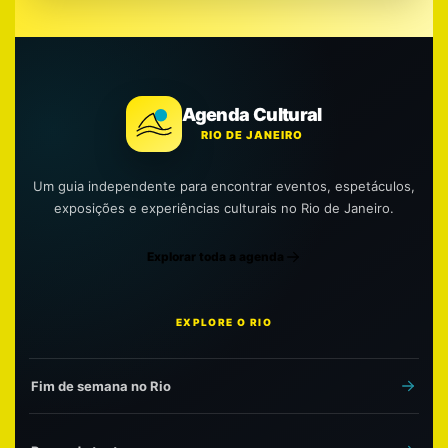
Agenda Cultural
RIO DE JANEIRO
Um guia independente para encontrar eventos, espetáculos,
exposições e experiências culturais no Rio de Janeiro.
Explorar toda a agenda
EXPLORE O RIO
Fim de semana no Rio