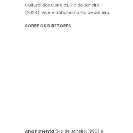
Cultural dos Correios, Rio de Janeiro
(2024). Vive e trabalha no Rio de Janeiro.
SOBRE OS DIRETORES
Ana Pimenta
(Rio de Janeiro, 1996) é