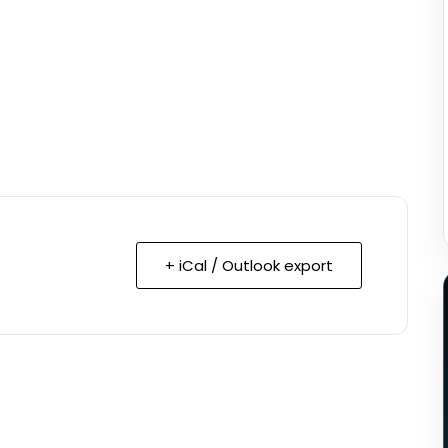
+ iCal / Outlook export