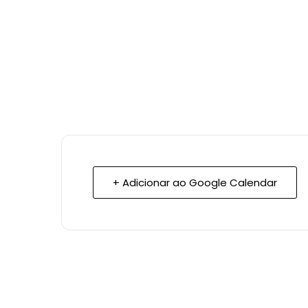
+ Adicionar ao Google Calendar