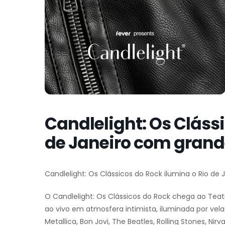
Candlelight: Os Clássi
de Janeiro com grand
Candlelight: Os Clássicos do Rock ilumina o Rio de
O Candlelight: Os Clássicos do Rock chega ao T
ao vivo em atmosfera intimista, iluminada por vela
Metallica, Bon Jovi, The Beatles, Rolling Stones, Nir