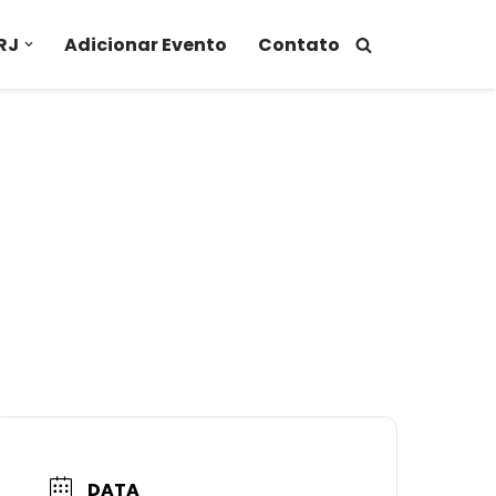
RJ
Adicionar Evento
Contato
DATA