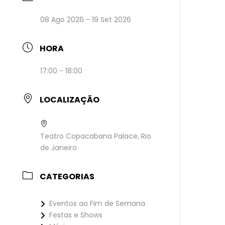
08 Ago 2026
- 19 Set 2026
HORA
17:00 - 18:00
LOCALIZAÇÃO
Teatro Copacabana Palace, Rio
de Janeiro
CATEGORIAS
Eventos ao Fim de Semana
Festas e Shows