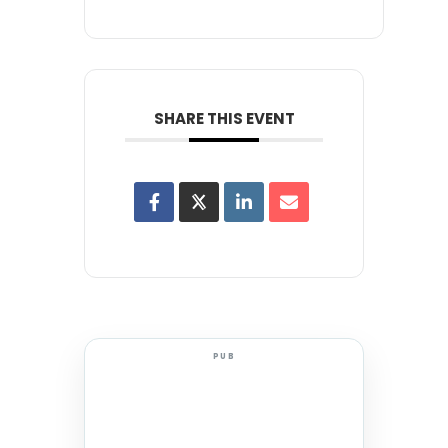
SHARE THIS EVENT
PUB