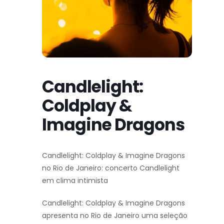
Candlelight:
Coldplay &
Imagine Dragons
Candlelight: Coldplay & Imagine Dragons
no Rio de Janeiro: concerto Candlelight
em clima intimista
Candlelight: Coldplay & Imagine Dragons
apresenta no Rio de Janeiro uma seleção