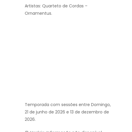
Artistas: Quarteto de Cordas –
Ornamentus.
Temporada com sessões entre Domingo,
21 de junho de 2026 e 13 de dezembro de
2026.