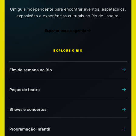
Um guia independente para encontrar eventos, espetáculos,
exposições e experiências culturais no Rio de Janeiro.
Explorar toda a agenda
EXPLORE O RIO
Fim de semana no Rio
Peças de teatro
Shows e concertos
Programação infantil