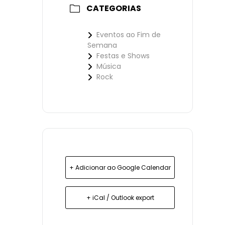
CATEGORIAS
Eventos ao Fim de
Semana
Festas e Shows
Música
Rock
+ Adicionar ao Google Calendar
+ iCal / Outlook export