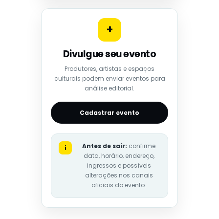
+
Divulgue seu evento
Produtores, artistas e espaços
culturais podem enviar eventos para
análise editorial.
Cadastrar evento
Antes de sair:
confirme
i
data, horário, endereço,
ingressos e possíveis
alterações nos canais
oficiais do evento.