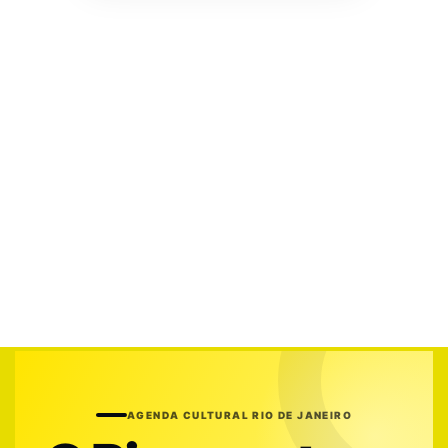
AGENDA CULTURAL RIO DE JANEIRO