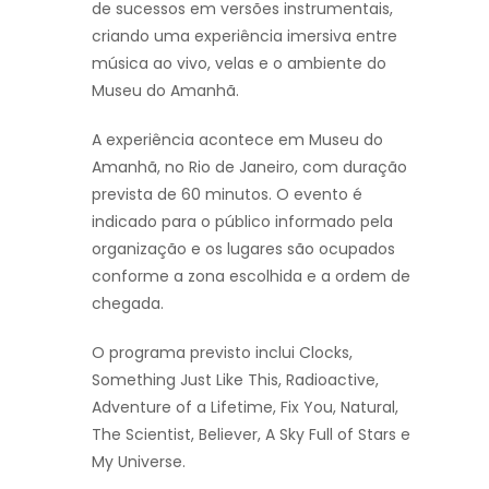
de sucessos em versões instrumentais,
criando uma experiência imersiva entre
música ao vivo, velas e o ambiente do
Museu do Amanhã.
A experiência acontece em Museu do
Amanhã, no Rio de Janeiro, com duração
prevista de 60 minutos. O evento é
indicado para o público informado pela
organização e os lugares são ocupados
conforme a zona escolhida e a ordem de
chegada.
O programa previsto inclui Clocks,
Something Just Like This, Radioactive,
Adventure of a Lifetime, Fix You, Natural,
The Scientist, Believer, A Sky Full of Stars e
My Universe.