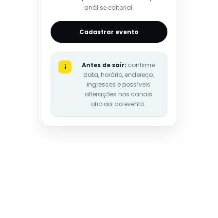
análise editorial.
Cadastrar evento
Antes de sair:
confirme
i
data, horário, endereço,
ingressos e possíveis
alterações nos canais
oficiais do evento.