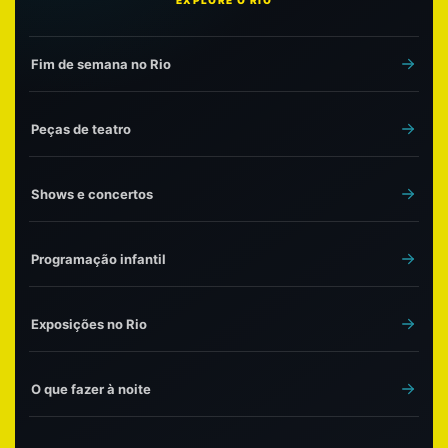
EXPLORE O RIO
Fim de semana no Rio
Peças de teatro
Shows e concertos
Programação infantil
Exposições no Rio
O que fazer à noite