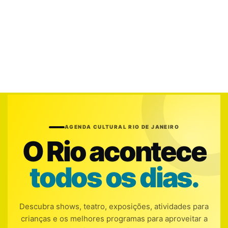
AGENDA CULTURAL RIO DE JANEIRO
O Rio acontece
todos os dias.
Descubra shows, teatro, exposições, atividades para
crianças e os melhores programas para aproveitar a