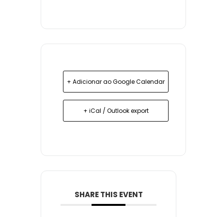
+ Adicionar ao Google Calendar
+ iCal / Outlook export
SHARE THIS EVENT