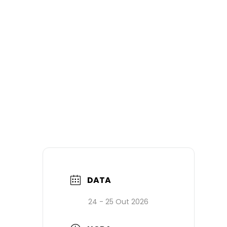
DATA
24 - 25 Out 2026