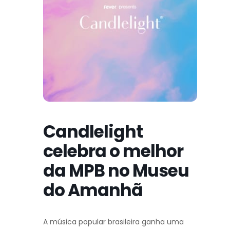
Candlelight
celebra o melhor
da MPB no Museu
do Amanhã
A música popular brasileira ganha uma